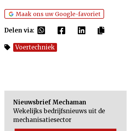
Maak ons uw Google-favoriet
Delen via:
Voertechniek
Nieuwsbrief Mechaman
Wekelijks bedrijfsnieuws uit de
mechanisatiesector