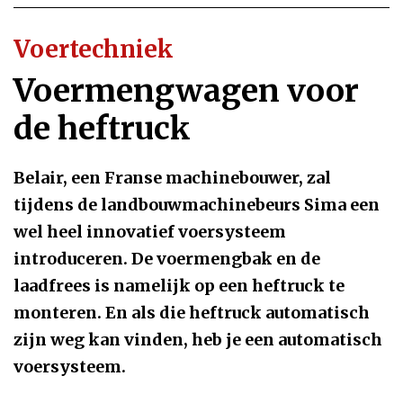
Voertechniek
Voermengwagen voor
de heftruck
Belair, een Franse machinebouwer, zal
tijdens de landbouwmachinebeurs Sima een
wel heel innovatief voersysteem
introduceren. De voermengbak en de
laadfrees is namelijk op een heftruck te
monteren. En als die heftruck automatisch
zijn weg kan vinden, heb je een automatisch
voersysteem.