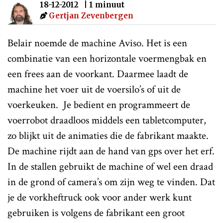
18-12-2012
| 1 minuut
Gertjan Zevenbergen
Belair noemde de machine Aviso. Het is een
combinatie van een horizontale voermengbak en
een frees aan de voorkant. Daarmee laadt de
machine het voer uit de voersilo’s of uit de
voerkeuken. Je bedient en programmeert de
voerrobot draadloos middels een tabletcomputer,
zo blijkt uit de animaties die de fabrikant maakte.
De machine rijdt aan de hand van gps over het erf.
In de stallen gebruikt de machine of wel een draad
in de grond of camera’s om zijn weg te vinden. Dat
je de vorkheftruck ook voor ander werk kunt
gebruiken is volgens de fabrikant een groot