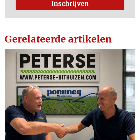
Inschrijven
Gerelateerde artikelen