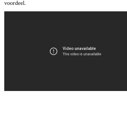
voordeel.