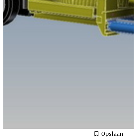
Opslaan