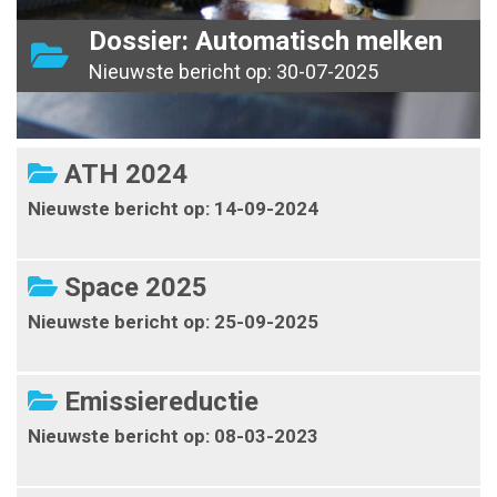
Dossier: Automatisch melken
Nieuwste bericht op: 30-07-2025
ATH 2024
Nieuwste bericht op: 14-09-2024
Space 2025
Nieuwste bericht op: 25-09-2025
Emissiereductie
Nieuwste bericht op: 08-03-2023