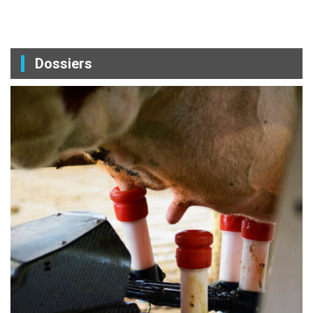
Dossiers