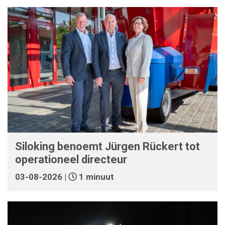
Siloking benoemt Jürgen Rückert tot
operationeel directeur
03-08-2026 |
1 minuut