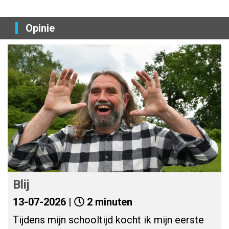
Opinie
Blij
13-07-2026 |
2 minuten
Tijdens mijn schooltijd kocht ik mijn eerste