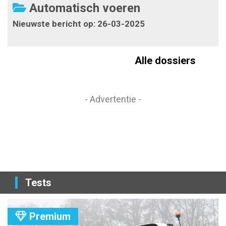
Automatisch voeren
Nieuwste bericht op: 26-03-2025
Alle dossiers
- Advertentie -
Tests
Premium