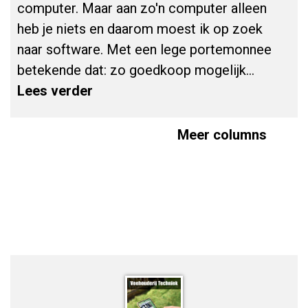
computer. Maar aan zo'n computer alleen
heb je niets en daarom moest ik op zoek
naar software. Met een lege portemonnee
betekende dat: zo goedkoop mogelijk...
Lees verder
Meer columns