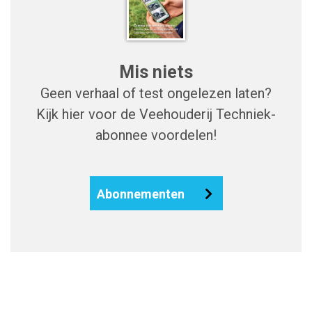
Mis niets
Geen verhaal of test ongelezen laten?
Kijk hier voor de Veehouderij Techniek-
abonnee voordelen!
Abonnementen