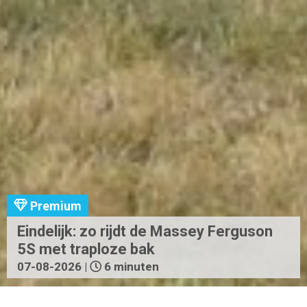
Premium
Eindelijk: zo rijdt de Massey Ferguson
5S met traploze bak
07-08-2026 |
6 minuten