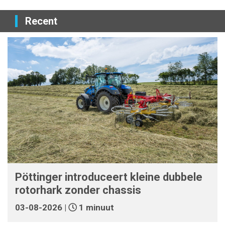
Recent
Pöttinger introduceert kleine dubbele
rotorhark zonder chassis
03-08-2026 |
1 minuut