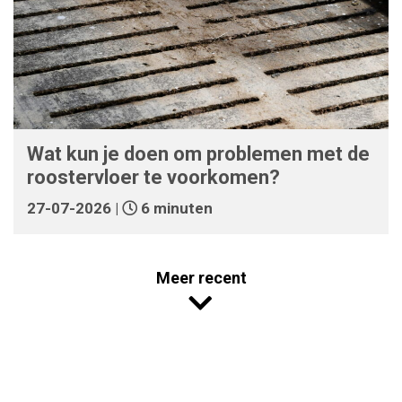
Wat kun je doen om problemen met de
roostervloer te voorkomen?
27-07-2026 |
6 minuten
Meer recent