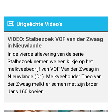
Uitgelichte Video's
VIDEO: Stalbezoek VOF van der Zwaag
in Nieuwlande
In de vierde aflevering van de serie
Stalbezoek nemen we een kijkje op het
melkveebedrijf van VOF Van der Zwaag in
Nieuwlande (Dr.). Melkveehouder Theo van
der Zwaag melkt er samen met zijn broer
Jans 160 koeien.