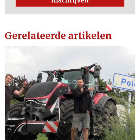
Inschrijven
Gerelateerde artikelen