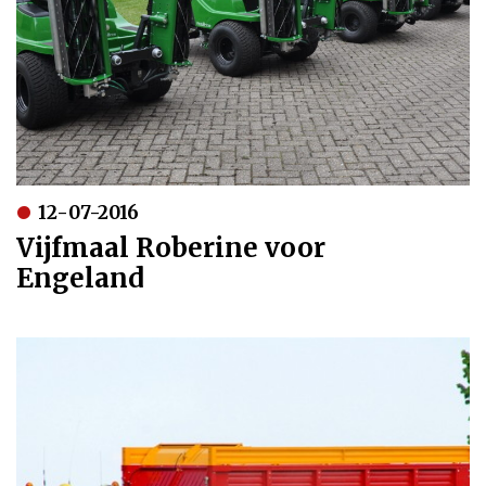
12-07-2016
Vijfmaal Roberine voor
Engeland