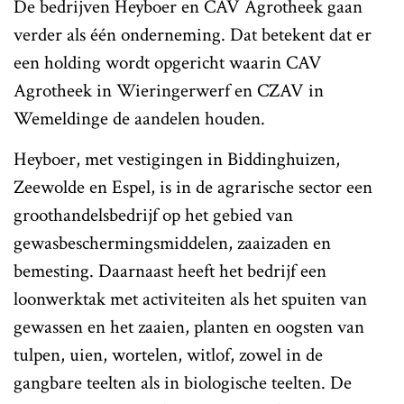
De bedrijven Heyboer en CAV Agrotheek gaan
verder als één onderneming. Dat betekent dat er
een holding wordt opgericht waarin CAV
Agrotheek in Wieringerwerf en CZAV in
Wemeldinge de aandelen houden.
Heyboer, met vestigingen in Biddinghuizen,
Zeewolde en Espel, is in de agrarische sector een
groothandelsbedrijf op het gebied van
gewasbeschermingsmiddelen, zaaizaden en
bemesting. Daarnaast heeft het bedrijf een
loonwerktak met activiteiten als het spuiten van
gewassen en het zaaien, planten en oogsten van
tulpen, uien, wortelen, witlof, zowel in de
gangbare teelten als in biologische teelten. De