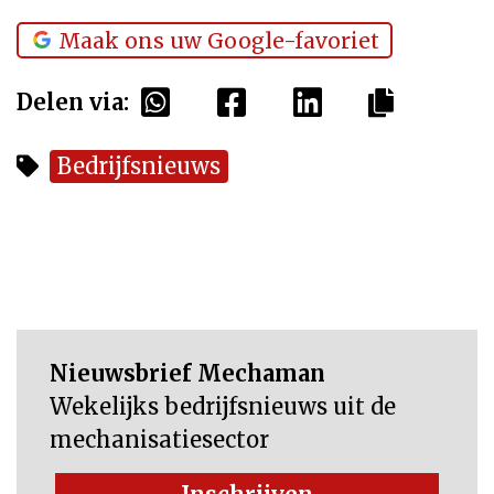
Maak ons uw Google-favoriet
Delen via:
Bedrijfsnieuws
Nieuwsbrief Mechaman
Wekelijks bedrijfsnieuws uit de
mechanisatiesector