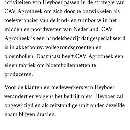
activiteiten van Heyboer passen in de strategie van
CAV Agrotheek om zich door te ontwikkelen als
toeleverancier van de land- en tuinbouw in het
midden en noordwesten van Nederland. CAV
Agrotheek is een handelsbedrijf dat gespecialiseerd
is in akkerbouw, vollegrondsgroenten en
bloembollen. Daarnaast heeft CAV Agrotheek een
eigen fabriek om bloembollennetten te
produceren.
Voor de klanten en medewerkers van Heyboer
verandert er volgens het bedrijf niets. Heyboer zal
ongewijzigd en als zelfstandige unit onder dezelfde
naam blijven draaien.