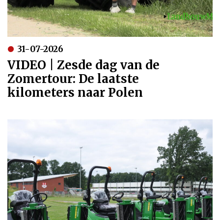
31-07-2026
VIDEO | Zesde dag van de
Zomertour: De laatste
kilometers naar Polen