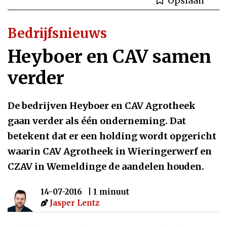
Opslaan
Bedrijfsnieuws
Heyboer en CAV samen
verder
De bedrijven Heyboer en CAV Agrotheek
gaan verder als één onderneming. Dat
betekent dat er een holding wordt opgericht
waarin CAV Agrotheek in Wieringerwerf en
CZAV in Wemeldinge de aandelen houden.
14-07-2016
| 1 minuut
Jasper Lentz