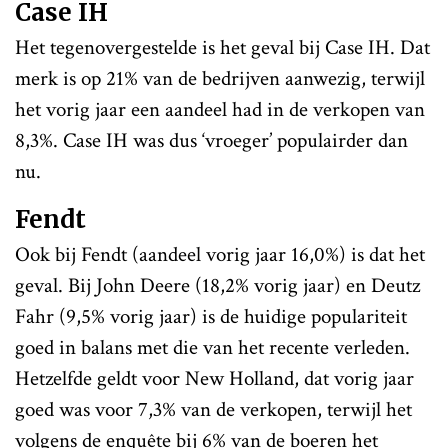
Case IH
Het tegenovergestelde is het geval bij Case IH. Dat
merk is op 21% van de bedrijven aanwezig, terwijl
het vorig jaar een aandeel had in de verkopen van
8,3%. Case IH was dus ‘vroeger’ populairder dan
nu.
Fendt
Ook bij Fendt (aandeel vorig jaar 16,0%) is dat het
geval. Bij John Deere (18,2% vorig jaar) en Deutz
Fahr (9,5% vorig jaar) is de huidige populariteit
goed in balans met die van het recente verleden.
Hetzelfde geldt voor New Holland, dat vorig jaar
goed was voor 7,3% van de verkopen, terwijl het
volgens de enquête bij 6% van de boeren het