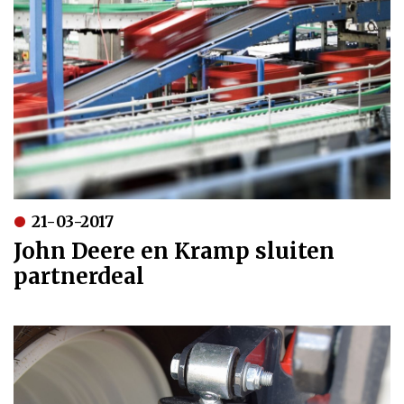
21-03-2017
John Deere en Kramp sluiten
partnerdeal