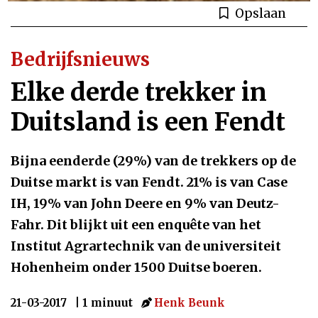
Opslaan
Bedrijfsnieuws
Elke derde trekker in
Duitsland is een Fendt
Bijna eenderde (29%) van de trekkers op de
Duitse markt is van Fendt. 21% is van Case
IH, 19% van John Deere en 9% van Deutz-
Fahr. Dit blijkt uit een enquête van het
Institut Agrartechnik van de universiteit
Hohenheim onder 1500 Duitse boeren.
21-03-2017
| 1 minuut
Henk Beunk