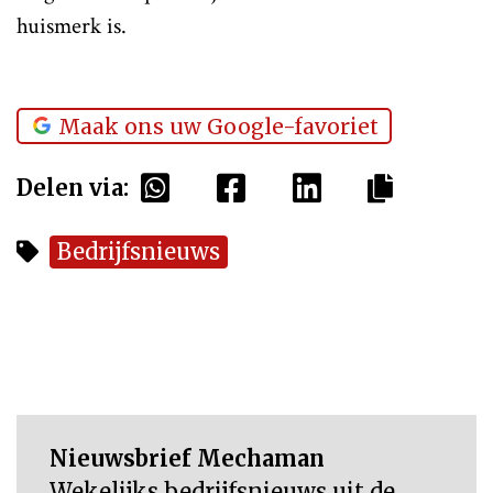
huismerk is.
Maak ons uw Google-favoriet
Delen via:
Bedrijfsnieuws
Nieuwsbrief Mechaman
Wekelijks bedrijfsnieuws uit de