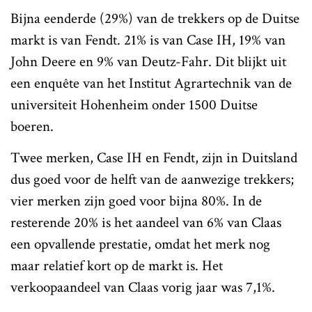
Bijna eenderde (29%) van de trekkers op de Duitse
markt is van Fendt. 21% is van Case IH, 19% van
John Deere en 9% van Deutz-Fahr. Dit blijkt uit
een enquête van het Institut Agrartechnik van de
universiteit Hohenheim onder 1500 Duitse
boeren.
Twee merken, Case IH en Fendt, zijn in Duitsland
dus goed voor de helft van de aanwezige trekkers;
vier merken zijn goed voor bijna 80%. In de
resterende 20% is het aandeel van 6% van Claas
een opvallende prestatie, omdat het merk nog
maar relatief kort op de markt is. Het
verkoopaandeel van Claas vorig jaar was 7,1%.