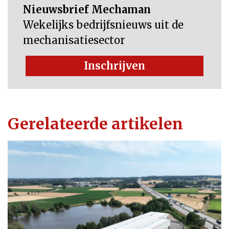
Nieuwsbrief Mechaman
Wekelijks bedrijfsnieuws uit de
mechanisatiesector
Inschrijven
Gerelateerde artikelen