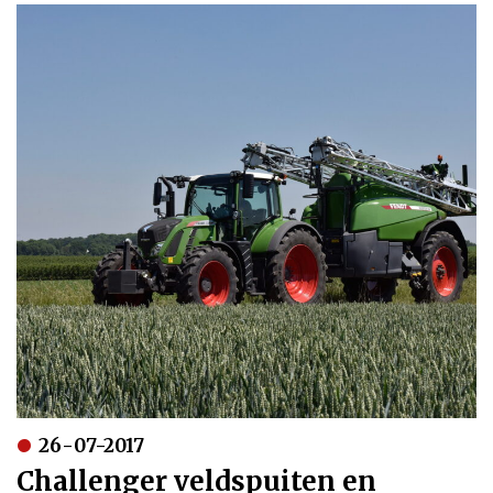
26-07-2017
Challenger veldspuiten en