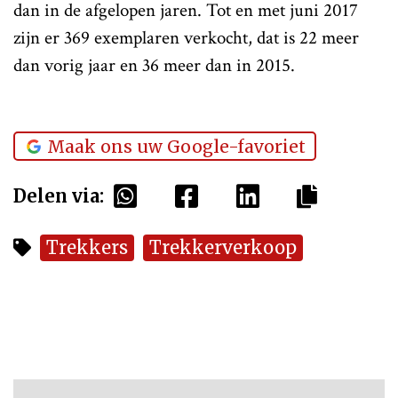
dan in de afgelopen jaren. Tot en met juni 2017
zijn er 369 exemplaren verkocht, dat is 22 meer
dan vorig jaar en 36 meer dan in 2015.
Maak ons uw Google-favoriet
Delen via:
Trekkers
Trekkerverkoop