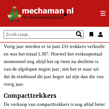
Vorig jaar werden er in juni 235 trekkers verkocht
en was het totaal 1.387. Hoewel het verkooptotaal
momenteel nog altijd het op twee na slechtste is
van de afgelopen negen jaar, ziet het er naar uit
dat de eindstand dit jaar hoger zal zijn dan die van
vorig jaar.
Compacttrekkers
De verkoop van compacttrekkers is nog altijd beter