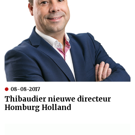
08-08-2017
Thibaudier nieuwe directeur
Homburg Holland