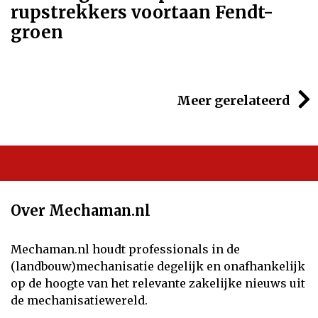
rupstrekkers voortaan Fendt-
groen
Meer gerelateerd
Over Mechaman.nl
Mechaman.nl houdt professionals in de
(landbouw)mechanisatie degelijk en onafhankelijk
op de hoogte van het relevante zakelijke nieuws uit
de mechanisatiewereld.