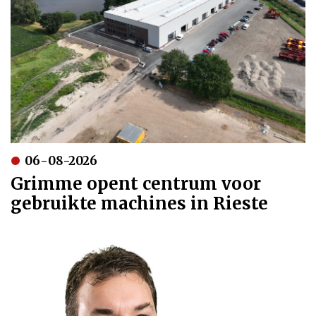
06-08-2026
Grimme opent centrum voor
gebruikte machines in Rieste