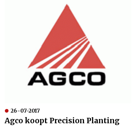
26-07-2017
Agco koopt Precision Planting