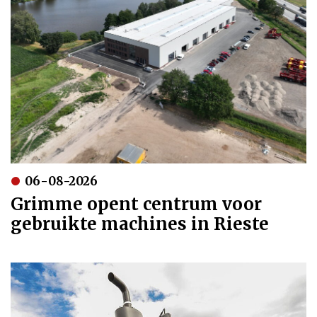
06-08-2026
Grimme opent centrum voor
gebruikte machines in Rieste