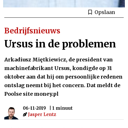
Opslaan
Bedrijfsnieuws
Ursus in de problemen
Arkadiusz Miętkiewicz, de president van
machinefabrikant Ursus, kondigde op 31
oktober aan dat hij om persoonlijke redenen
ontslag neemt bij het concern. Dat meldt de
Poolse site money.pl
06-11-2019
| 1 minuut
Jasper Lentz