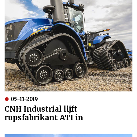
05-11-2019
CNH Industrial lijft
rupsfabrikant ATI in