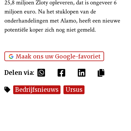
25,8 miljoen Zloty opleveren, dat is ongeveer 6
miljoen euro. Na het stuklopen van de
onderhandelingen met Alamo, heeft een nieuwe
potentiële koper zich nog niet gemeld.
Maak ons uw Google-favoriet
Delen via:
Bedrijfsnieuws
Ursus