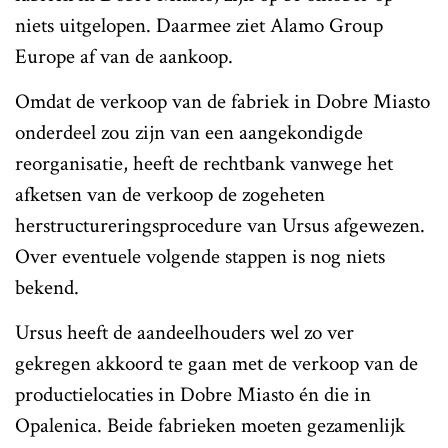
niets uitgelopen. Daarmee ziet Alamo Group
Europe af van de aankoop.
Omdat de verkoop van de fabriek in Dobre Miasto
onderdeel zou zijn van een aangekondigde
reorganisatie, heeft de rechtbank vanwege het
afketsen van de verkoop de zogeheten
herstructureringsprocedure van Ursus afgewezen.
Over eventuele volgende stappen is nog niets
bekend.
Ursus heeft de aandeelhouders wel zo ver
gekregen akkoord te gaan met de verkoop van de
productielocaties in Dobre Miasto én die in
Opalenica. Beide fabrieken moeten gezamenlijk