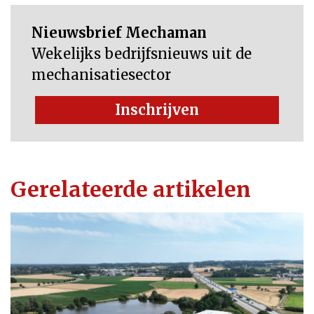
Nieuwsbrief Mechaman
Wekelijks bedrijfsnieuws uit de
mechanisatiesector
Inschrijven
Gerelateerde artikelen