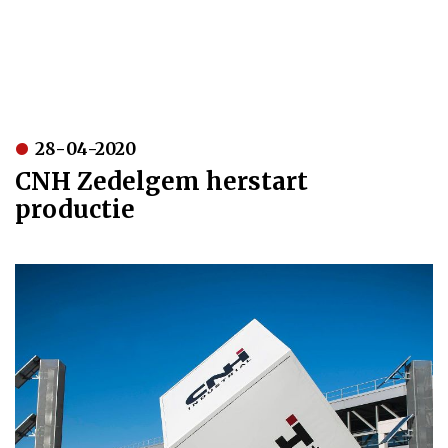
28-04-2020
CNH Zedelgem herstart
productie