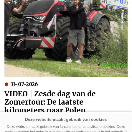
31-07-2026
VIDEO | Zesde dag van de
Zomertour: De laatste
kilometers naar Polen
Deze website maakt gebruik van functionele en analytische cookies. Deze