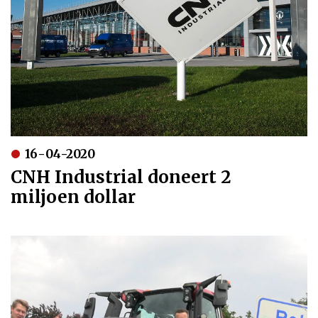
16-04-2020
CNH Industrial doneert 2
miljoen dollar