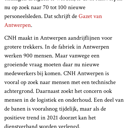
nu op zoek naar 70 tot 100 nieuwe
personeelsleden. Dat schrijft de
Gazet van
Antwerpen
.
CNH maakt in Antwerpen aandrijflijnen voor
grotere trekkers. In de fabriek in Antwerpen
werken 900 mensen. Maar vanwege een
groeiende vraag moeten daar nu nieuwe
medewerkers bij komen. CNH Antwerpen is
vooral op zoek naar mensen met een technische
achtergrond. Daarnaast zoekt het concern ook
mensen in de logistiek en onderhoud. Een deel van
de banen is vooralsnog tijdelijk, maar als de
positieve trend in 2021 doorzet kan het
dienstverband worden verlengd.