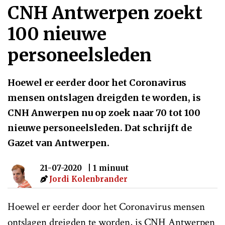
CNH Antwerpen zoekt
100 nieuwe
personeelsleden
Hoewel er eerder door het Coronavirus
mensen ontslagen dreigden te worden, is
CNH Anwerpen nu op zoek naar 70 tot 100
nieuwe personeelsleden. Dat schrijft de
Gazet van Antwerpen.
21-07-2020
| 1 minuut
Jordi Kolenbrander
Hoewel er eerder door het Coronavirus mensen
ontslagen dreigden te worden, is CNH Antwerpen