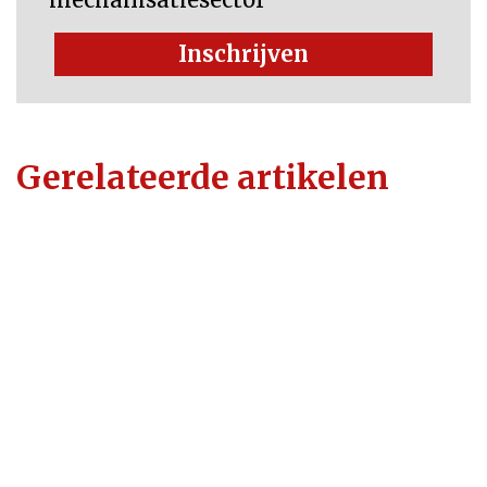
Inschrijven
Gerelateerde artikelen