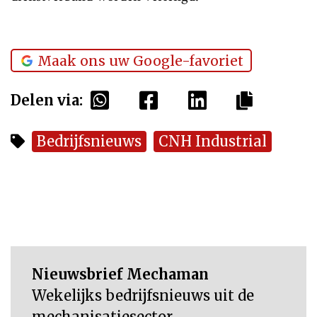
Maak ons uw Google-favoriet
Delen via:
Bedrijfsnieuws
CNH Industrial
Nieuwsbrief Mechaman
Wekelijks bedrijfsnieuws uit de
mechanisatiesector