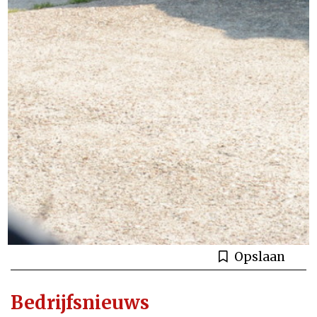
Opslaan
Bedrijfsnieuws