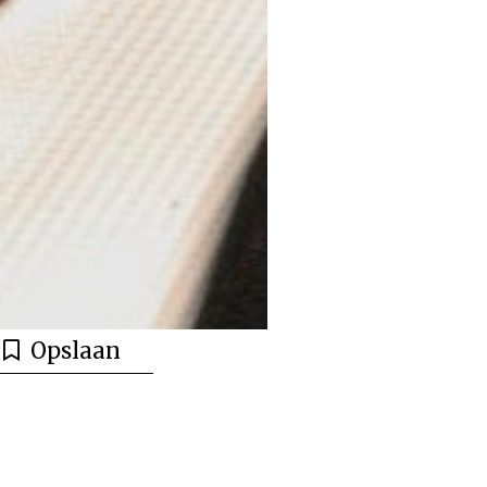
Opslaan