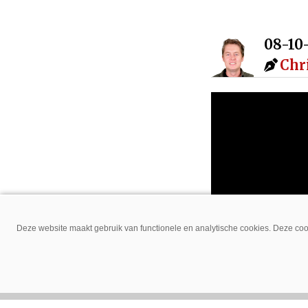
08-10
Chr
Deze website maakt gebruik van functionele en analytische cookies. Deze cook