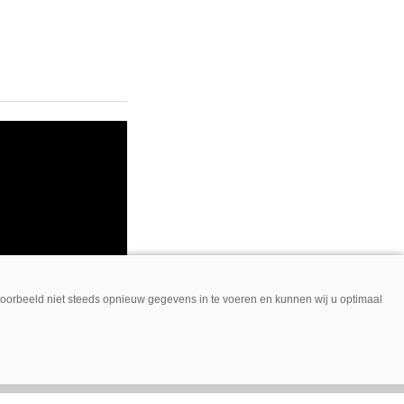
jvoorbeeld niet steeds opnieuw gegevens in te voeren en kunnen wij u optimaal