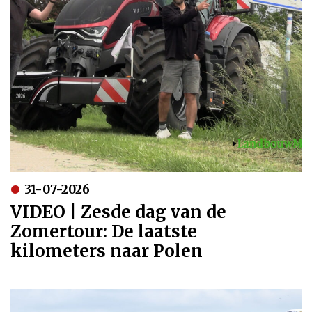
31-07-2026
VIDEO | Zesde dag van de
Zomertour: De laatste
kilometers naar Polen