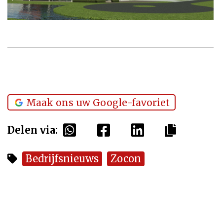
Maak ons uw Google-favoriet
Delen via:
Bedrijfsnieuws
Zocon