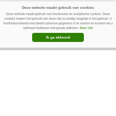
BKT slaat EIMA 2021 over
Deze website maakt gebruik van functionele en analytische cookies. Deze
cookies maken het gebruik van deze site zo prettig mogelijk in het gebruik. U
hoeft bijvoorbeeld niet steeds opnieuw gegevens in te voeren en kunnen wij u
optimaal bedienen met goede artikelen.
Meer info
Ik ga akkoord