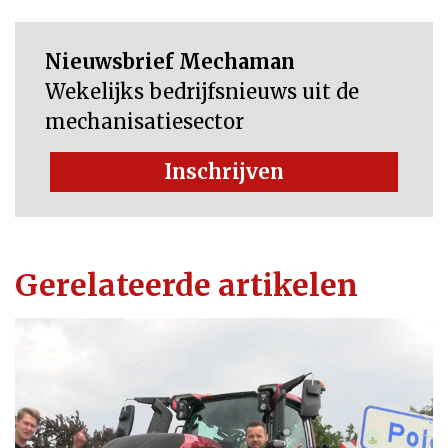
Nieuwsbrief Mechaman
Wekelijks bedrijfsnieuws uit de
mechanisatiesector
Inschrijven
Gerelateerde artikelen