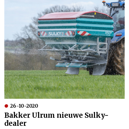
26-10-2020
Bakker Ulrum nieuwe Sulky-
dealer