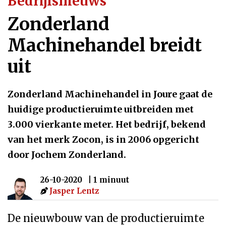
Bedrijfsnieuws
Zonderland
Machinehandel breidt
uit
Zonderland Machinehandel in Joure gaat de
huidige productieruimte uitbreiden met
3.000 vierkante meter. Het bedrijf, bekend
van het merk Zocon, is in 2006 opgericht
door Jochem Zonderland.
26-10-2020
| 1 minuut
Jasper Lentz
De nieuwbouw van de productieruimte