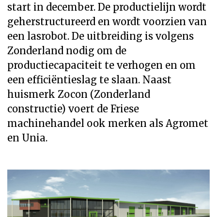
start in december. De productielijn wordt
geherstructureerd en wordt voorzien van
een lasrobot. De uitbreiding is volgens
Zonderland nodig om de
productiecapaciteit te verhogen en om
een efficiëntieslag te slaan. Naast
huismerk Zocon (Zonderland
constructie) voert de Friese
machinehandel ook merken als Agromet
en Unia.