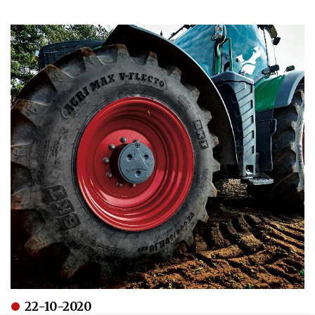
22-10-2020