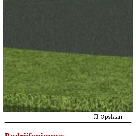
Opslaan