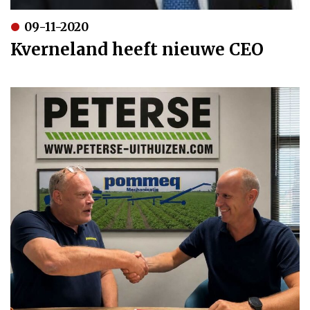
09-11-2020
Kverneland heeft nieuwe CEO