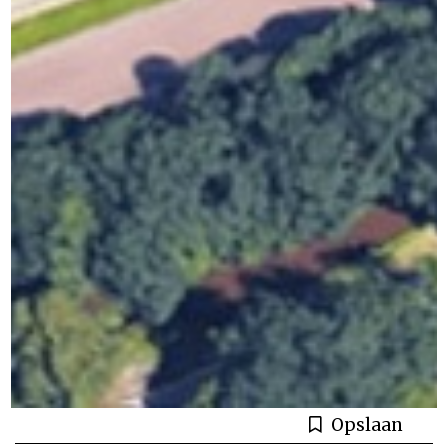
Opslaan