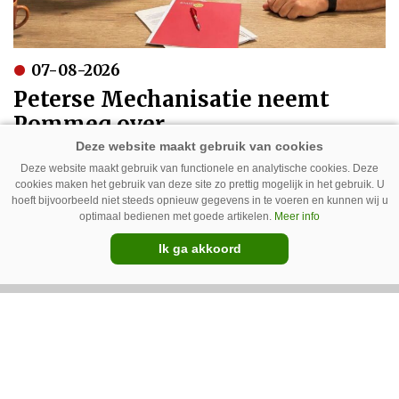
07-08-2026
Peterse Mechanisatie neemt
Pommeq over
Deze website maakt gebruik van functionele en analytische cookies. Deze
cookies maken het gebruik van deze site zo prettig mogelijk in het gebruik. U
hoeft bijvoorbeeld niet steeds opnieuw gegevens in te voeren en kunnen wij u
optimaal bedienen met goede artikelen.
Meer info
Ik ga akkoord