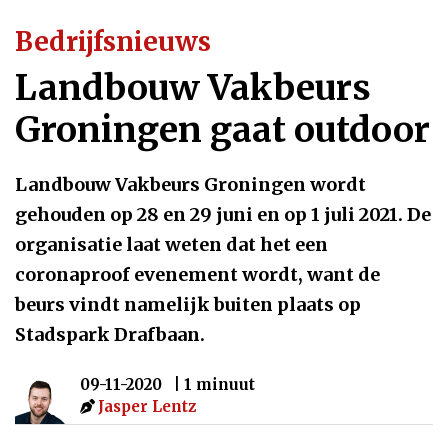
Bedrijfsnieuws
Landbouw Vakbeurs
Groningen gaat outdoor
Landbouw Vakbeurs Groningen wordt
gehouden op 28 en 29 juni en op 1 juli 2021. De
organisatie laat weten dat het een
coronaproof evenement wordt, want de
beurs vindt namelijk buiten plaats op
Stadspark Drafbaan.
09-11-2020
| 1 minuut
Jasper Lentz