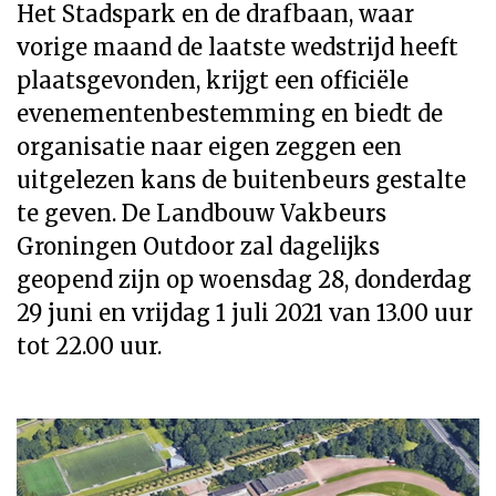
Het Stadspark en de drafbaan, waar
vorige maand de laatste wedstrijd heeft
plaatsgevonden, krijgt een officiële
evenementenbestemming en biedt de
organisatie naar eigen zeggen een
uitgelezen kans de buitenbeurs gestalte
te geven. De Landbouw Vakbeurs
Groningen Outdoor zal dagelijks
geopend zijn op woensdag 28, donderdag
29 juni en vrijdag 1 juli 2021 van 13.00 uur
tot 22.00 uur.