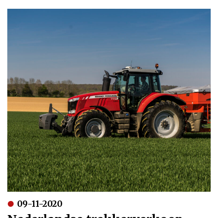
09-11-2020