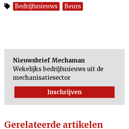
Bedrijfsnieuws
Beurs
Nieuwsbrief Mechaman
Wekelijks bedrijfsnieuws uit de
mechanisatiesector
Inschrijven
Gerelateerde artikelen