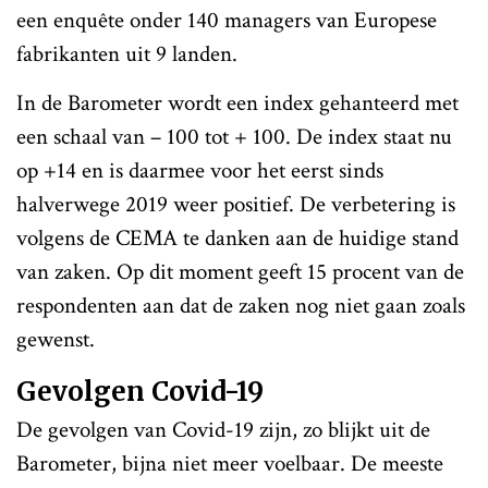
een enquête onder 140 managers van Europese
fabrikanten uit 9 landen.
In de Barometer wordt een index gehanteerd met
een schaal van – 100 tot + 100. De index staat nu
op +14 en is daarmee voor het eerst sinds
halverwege 2019 weer positief. De verbetering is
volgens de CEMA te danken aan de huidige stand
van zaken. Op dit moment geeft 15 procent van de
respondenten aan dat de zaken nog niet gaan zoals
gewenst.
Gevolgen Covid-19
De gevolgen van Covid-19 zijn, zo blijkt uit de
Barometer, bijna niet meer voelbaar. De meeste