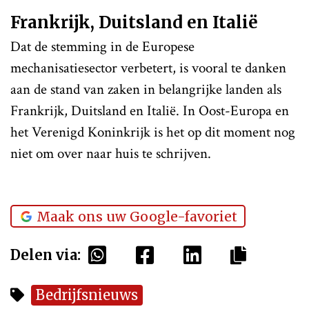
Frankrijk, Duitsland en Italië
Dat de stemming in de Europese
mechanisatiesector verbetert, is vooral te danken
aan de stand van zaken in belangrijke landen als
Frankrijk, Duitsland en Italië. In Oost-Europa en
het Verenigd Koninkrijk is het op dit moment nog
niet om over naar huis te schrijven.
Maak ons uw Google-favoriet
Delen via:
Bedrijfsnieuws