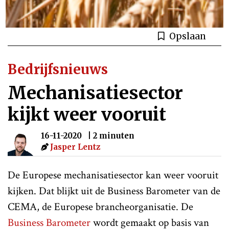
Opslaan
Bedrijfsnieuws
Mechanisatiesector
kijkt weer vooruit
16-11-2020
| 2 minuten
Jasper Lentz
De Europese mechanisatiesector kan weer vooruit
kijken. Dat blijkt uit de Business Barometer van de
CEMA, de Europese brancheorganisatie. De
Business Barometer
wordt gemaakt op basis van