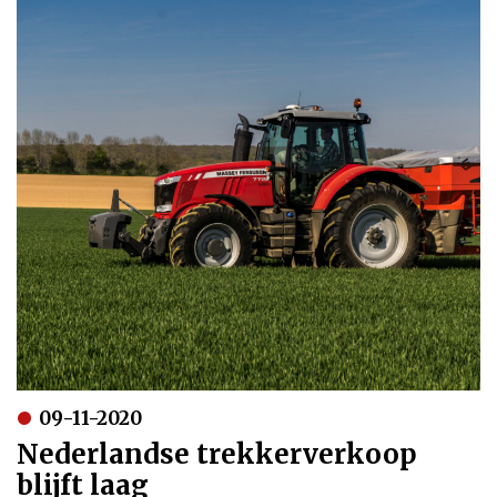
09-11-2020
Nederlandse trekkerverkoop
blijft laag