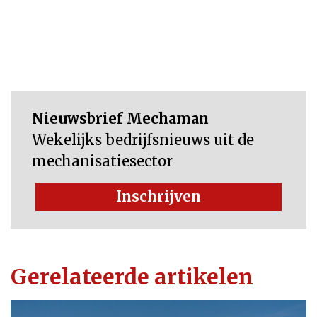
Nieuwsbrief Mechaman
Wekelijks bedrijfsnieuws uit de
mechanisatiesector
Inschrijven
Gerelateerde artikelen