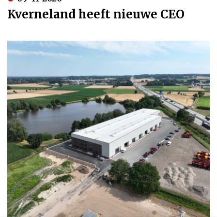
Kverneland heeft nieuwe CEO