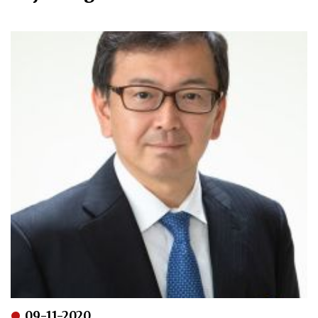
09-11-2020