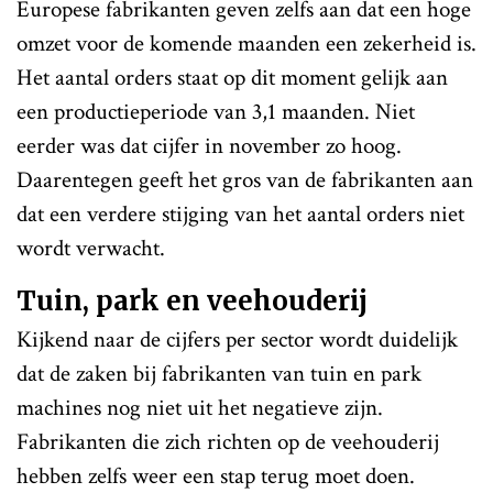
Europese fabrikanten geven zelfs aan dat een hoge
omzet voor de komende maanden een zekerheid is.
Het aantal orders staat op dit moment gelijk aan
een productieperiode van 3,1 maanden. Niet
eerder was dat cijfer in november zo hoog.
Daarentegen geeft het gros van de fabrikanten aan
dat een verdere stijging van het aantal orders niet
wordt verwacht.
Tuin, park en veehouderij
Kijkend naar de cijfers per sector wordt duidelijk
dat de zaken bij fabrikanten van tuin en park
machines nog niet uit het negatieve zijn.
Fabrikanten die zich richten op de veehouderij
hebben zelfs weer een stap terug moet doen.