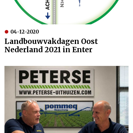
04-12-2020
Landbouwvakdagen Oost
Nederland 2021 in Enter