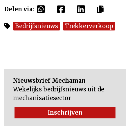
Delen via:
Bedrijfsnieuws
Trekkerverkoop
Nieuwsbrief Mechaman
Wekelijks bedrijfsnieuws uit de
mechanisatiesector
Inschrijven