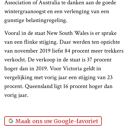
Association of Australia te danken aan de goede
wintergraanoogst en een verlenging van een
gunstige belastingregeling.
Vooral in de staat New South Wales is er sprake
van een flinke stijging. Daar werden ten opzichte
van november 2019 liefst 84 procent meer trekkers
verkocht. De verkoop in de staat is 37 procent
hoger dan in 2019. Voor Victoria geldt in
vergelijking met vorig jaar een stijging van 23
procent. Queensland ligt 16 procent hoger dan
vorig jaar.
Maak ons uw Google-favoriet