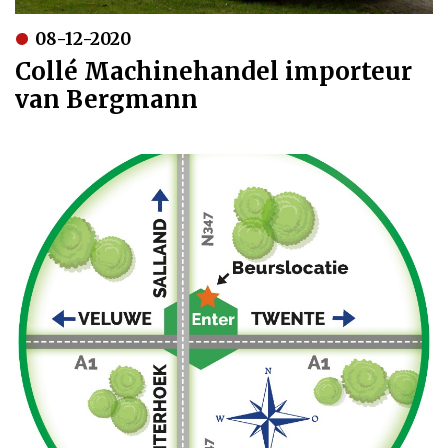
08-12-2020
Collé Machinehandel importeur
van Bergmann