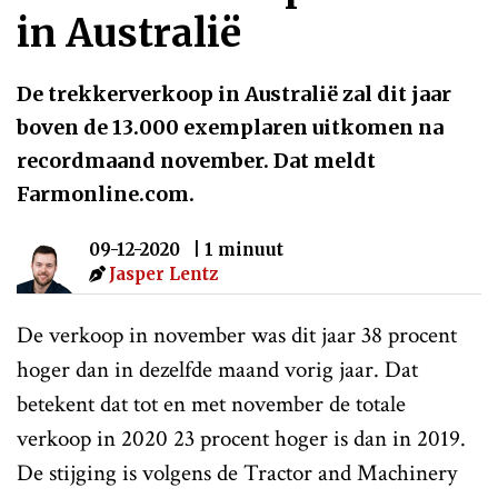
in Australië
De trekkerverkoop in Australië zal dit jaar
boven de 13.000 exemplaren uitkomen na
recordmaand november. Dat meldt
Farmonline.com.
09-12-2020
| 1 minuut
Jasper Lentz
De verkoop in november was dit jaar 38 procent
hoger dan in dezelfde maand vorig jaar. Dat
betekent dat tot en met november de totale
verkoop in 2020 23 procent hoger is dan in 2019.
De stijging is volgens de Tractor and Machinery