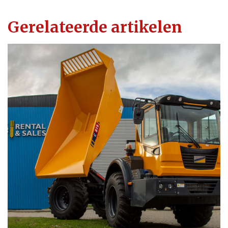
Gerelateerde artikelen