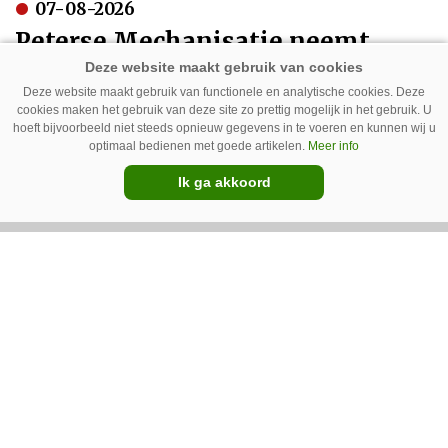
07-08-2026
Peterse Mechanisatie neemt
Pommeq over
Deze website maakt gebruik van functionele en analytische cookies. Deze
cookies maken het gebruik van deze site zo prettig mogelijk in het gebruik. U
hoeft bijvoorbeeld niet steeds opnieuw gegevens in te voeren en kunnen wij u
optimaal bedienen met goede artikelen.
Meer info
Ik ga akkoord