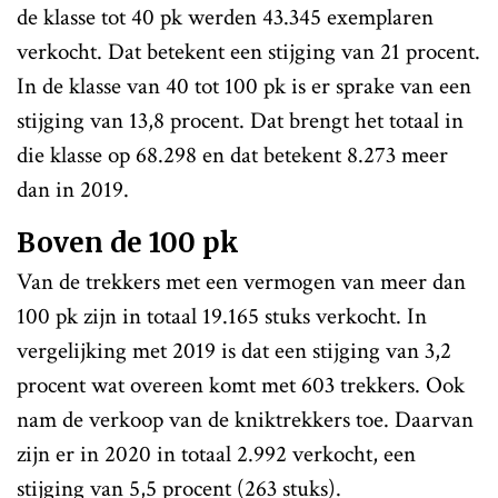
de klasse tot 40 pk werden 43.345 exemplaren
verkocht. Dat betekent een stijging van 21 procent.
In de klasse van 40 tot 100 pk is er sprake van een
stijging van 13,8 procent. Dat brengt het totaal in
die klasse op 68.298 en dat betekent 8.273 meer
dan in 2019.
Boven de 100 pk
Van de trekkers met een vermogen van meer dan
100 pk zijn in totaal 19.165 stuks verkocht. In
vergelijking met 2019 is dat een stijging van 3,2
procent wat overeen komt met 603 trekkers. Ook
nam de verkoop van de kniktrekkers toe. Daarvan
zijn er in 2020 in totaal 2.992 verkocht, een
stijging van 5,5 procent (263 stuks).