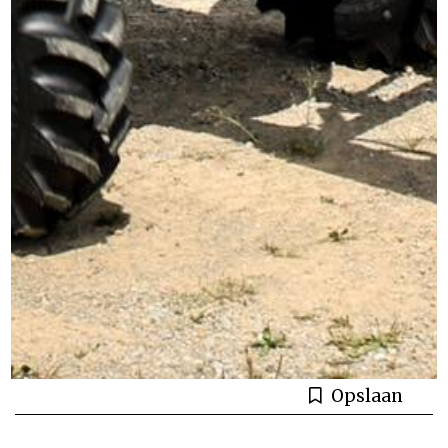
Opslaan