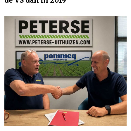
de VS dan in 2019