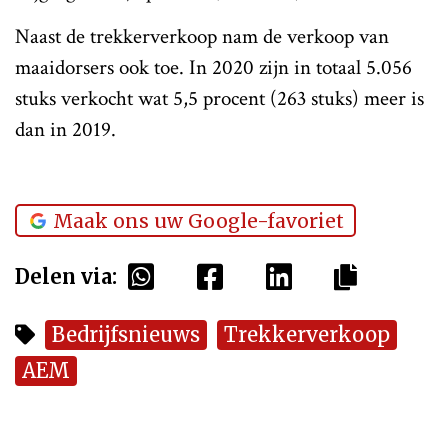
Naast de trekkerverkoop nam de verkoop van
maaidorsers ook toe. In 2020 zijn in totaal 5.056
stuks verkocht wat 5,5 procent (263 stuks) meer is
dan in 2019.
Maak ons uw Google-favoriet
Delen via:
Bedrijfsnieuws
Trekkerverkoop
AEM