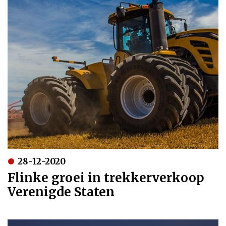
28-12-2020
Flinke groei in trekkerverkoop
Verenigde Staten