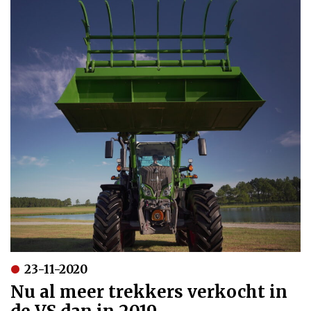
23-11-2020
Nu al meer trekkers verkocht in