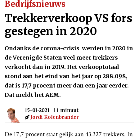
Bedrijfsnieuws
Trekkerverkoop VS fors
gestegen in 2020
Ondanks de corona-crisis werden in 2020 in
de Verenigde Staten veel meer trekkers
verkocht dan in 2019. Het verkooptotaal
stond aan het eind van het jaar op 288.098,
dat is 17,7 procent meer dan een jaar eerder.
Dat meldt het AEM.
15-01-2021
| 1 minuut
Jordi Kolenbrander
De 17,7 procent staat gelijk aan 43.327 trekkers. In