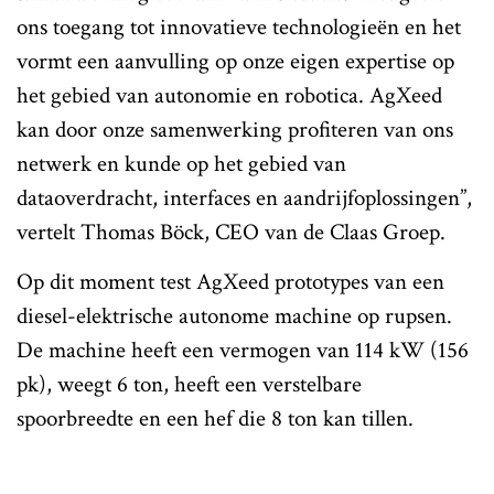
ons toegang tot innovatieve technologieën en het
vormt een aanvulling op onze eigen expertise op
het gebied van autonomie en robotica. AgXeed
kan door onze samenwerking profiteren van ons
netwerk en kunde op het gebied van
dataoverdracht, interfaces en aandrijfoplossingen”,
vertelt Thomas Böck, CEO van de Claas Groep.
Op dit moment test AgXeed prototypes van een
diesel-elektrische autonome machine op rupsen.
De machine heeft een vermogen van 114 kW (156
pk), weegt 6 ton, heeft een verstelbare
spoorbreedte en een hef die 8 ton kan tillen.