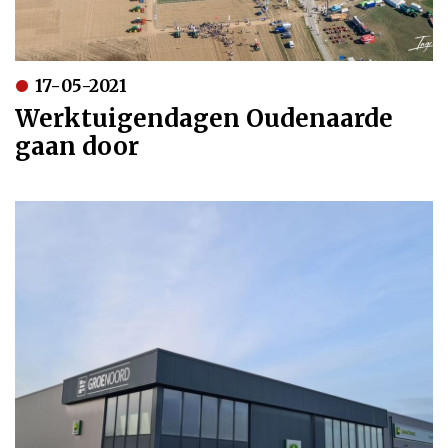
17-05-2021
Werktuigendagen Oudenaarde
gaan door