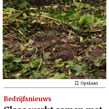
Opslaan
Bedrijfsnieuws