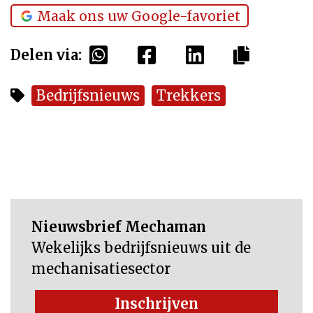
Maak ons uw Google-favoriet
Delen via:
Bedrijfsnieuws
Trekkers
Nieuwsbrief Mechaman
Wekelijks bedrijfsnieuws uit de
mechanisatiesector
Inschrijven