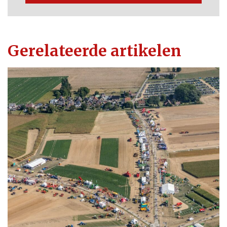
Gerelateerde artikelen