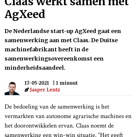
Claas werkt samen met
AgXeed
De Nederlandse start-up AgXeed gaat een
samenwerking aan met Claas. De Duitse
machinefabrikant heeft in de
samenwerkingsovereenkomst een
minderheidsaandeel.
17-05-2021
| 1 minuut
Jasper Lentz
De bedoeling van de samenwerking is het
vermarkten van autonome agrarische machines en
het doorontwikkelen ervan. Claas noemt de
samenwerking een win-win situatie. “Het geeft