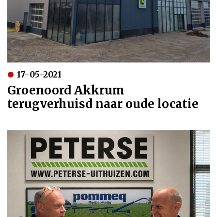
17-05-2021
Groenoord Akkrum
terugverhuisd naar oude locatie