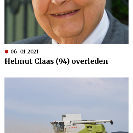
06-01-2021
Helmut Claas (94) overleden