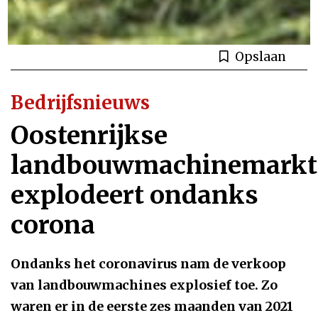
Opslaan
Bedrijfsnieuws
Oostenrijkse
landbouwmachinemarkt
explodeert ondanks
corona
Ondanks het coronavirus nam de verkoop
van landbouwmachines explosief toe. Zo
waren er in de eerste zes maanden van 2021