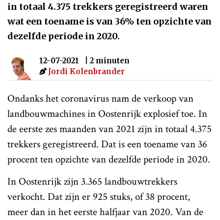
in totaal 4.375 trekkers geregistreerd waren
wat een toename is van 36% ten opzichte van
dezelfde periode in 2020.
12-07-2021
| 2 minuten
Jordi Kolenbrander
Ondanks het coronavirus nam de verkoop van
landbouwmachines in Oostenrijk explosief toe. In
de eerste zes maanden van 2021 zijn in totaal 4.375
trekkers geregistreerd. Dat is een toename van 36
procent ten opzichte van dezelfde periode in 2020.
In Oostenrijk zijn 3.365 landbouwtrekkers
verkocht. Dat zijn er 925 stuks, of 38 procent,
meer dan in het eerste halfjaar van 2020. Van de