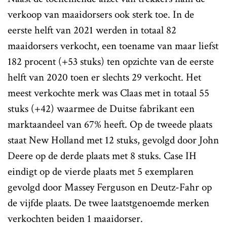
verkoop van maaidorsers ook sterk toe. In de
eerste helft van 2021 werden in totaal 82
maaidorsers verkocht, een toename van maar liefst
182 procent (+53 stuks) ten opzichte van de eerste
helft van 2020 toen er slechts 29 verkocht. Het
meest verkochte merk was Claas met in totaal 55
stuks (+42) waarmee de Duitse fabrikant een
marktaandeel van 67% heeft. Op de tweede plaats
staat New Holland met 12 stuks, gevolgd door John
Deere op de derde plaats met 8 stuks. Case IH
eindigt op de vierde plaats met 5 exemplaren
gevolgd door Massey Ferguson en Deutz-Fahr op
de vijfde plaats. De twee laatstgenoemde merken
verkochten beiden 1 maaidorser.