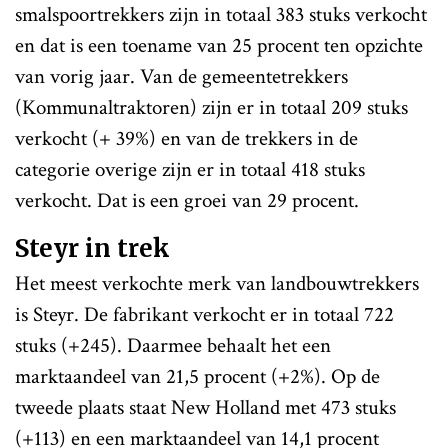
smalspoortrekkers zijn in totaal 383 stuks verkocht
en dat is een toename van 25 procent ten opzichte
van vorig jaar. Van de gemeentetrekkers
(Kommunaltraktoren) zijn er in totaal 209 stuks
verkocht (+ 39%) en van de trekkers in de
categorie overige zijn er in totaal 418 stuks
verkocht. Dat is een groei van 29 procent.
Steyr in trek
Het meest verkochte merk van landbouwtrekkers
is Steyr. De fabrikant verkocht er in totaal 722
stuks (+245). Daarmee behaalt het een
marktaandeel van 21,5 procent (+2%). Op de
tweede plaats staat New Holland met 473 stuks
(+113) en een marktaandeel van 14,1 procent