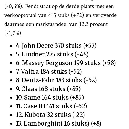
(-0,6%). Fendt staat op de derde plaats met een
verkooptotaal van 415 stuks (+72) en veroverde
daarmee een marktaandeel van 12,3 procent
(-1,7%).
4. John Deere 370 stuks (+57)
5. Lindner 275 stuks (+48)
6. Massey Ferguson 199 stuks (+58)
7. Valtra 184 stuks (+52)
8. Deutz-Fahr 183 stuks (+52)
9. Claas 168 stuks (+85)
10. Same 164 stuks (+85)
11. Case IH 141 stuks (+52)
12. Kubota 32 stuks (-22)
13. Lamborghini 16 stuks) (+8)