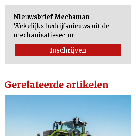
Nieuwsbrief Mechaman
Wekelijks bedrijfsnieuws uit de
mechanisatiesector
Inschrijven
Gerelateerde artikelen