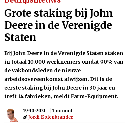
Grote staking bij John
Deere in de Verenigde
Staten
Bij John Deere in de Verenigde Staten staken
in totaal 10.000 werknemers omdat 90% van
de vakbondsleden de nieuwe
arbeidsovereenkomst afwijzen. Dit is de
eerste staking bij John Deere in 30 jaar en
treft 14 fabrieken, meldt Farm-Equipment.
19-10-2021
| 1 minuut
Jordi Kolenbrander