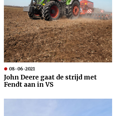
08-06-2021
John Deere gaat de strijd met
Fendt aan in VS