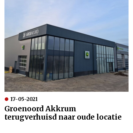
17-05-2021
Groenoord Akkrum
terugverhuisd naar oude locatie