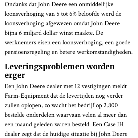
Ondanks dat John Deere een onmiddellijke
loonsverhoging van 5 tot 6% beloofde werd de
loonsverhoging afgewezen omdat John Deere
bijna 6 miljard dollar winst maakte. De
werknemers eisen een loonsverhoging, een goede
pensioensregeling en betere werkomstandigheden.
Leveringsproblemen worden
erger
Een John Deere dealer met 12 vestigingen meldt
Farm-Equipment dat de levertijden nog verder
zullen oplopen, zo wacht het bedrijf op 2.800
bestelde onderdelen waarvaan velen al meer dan
een maand geleden waren besteld. Een Case IH
dealer zegt dat de huidige situatie bij John Deere