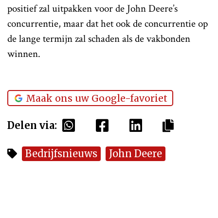
positief zal uitpakken voor de John Deere’s
concurrentie, maar dat het ook de concurrentie op
de lange termijn zal schaden als de vakbonden
winnen.
Maak ons uw Google-favoriet
Delen via:
Bedrijfsnieuws
John Deere