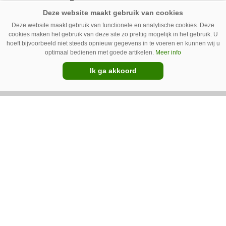
gebruikte machines in Rieste
Deze website maakt gebruik van functionele en analytische cookies. Deze
cookies maken het gebruik van deze site zo prettig mogelijk in het gebruik. U
hoeft bijvoorbeeld niet steeds opnieuw gegevens in te voeren en kunnen wij u
optimaal bedienen met goede artikelen.
Meer info
Ik ga akkoord