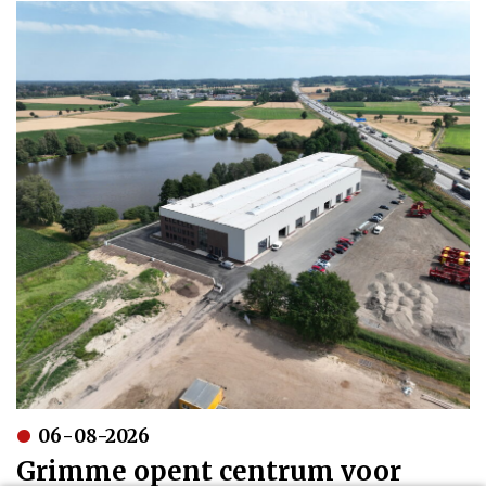
06-08-2026
Grimme opent centrum voor