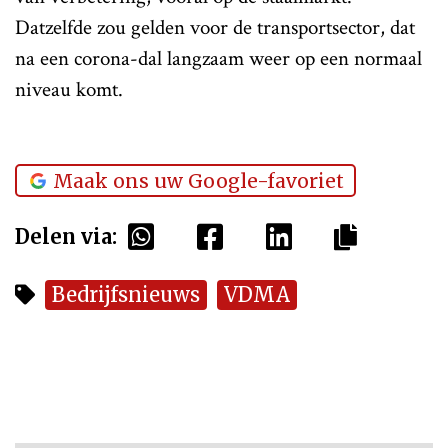
Datzelfde zou gelden voor de transportsector, dat
na een corona-dal langzaam weer op een normaal
niveau komt.
Maak ons uw Google-favoriet
Delen via:
Bedrijfsnieuws
VDMA