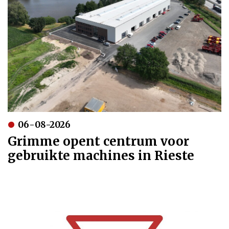
06-08-2026
Grimme opent centrum voor
gebruikte machines in Rieste