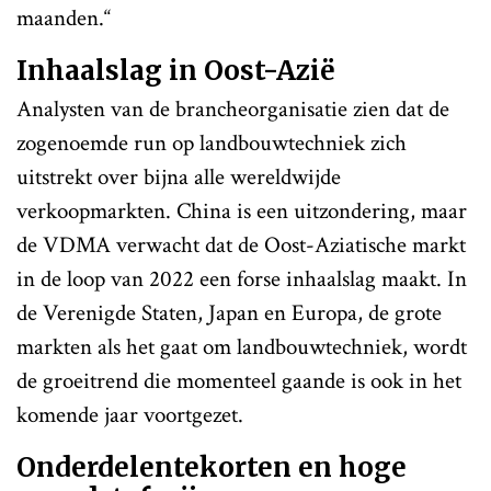
maanden.“
Inhaalslag in Oost-Azië
Analysten van de brancheorganisatie zien dat de
zogenoemde run op landbouwtechniek zich
uitstrekt over bijna alle wereldwijde
verkoopmarkten. China is een uitzondering, maar
de VDMA verwacht dat de Oost-Aziatische markt
in de loop van 2022 een forse inhaalslag maakt. In
de Verenigde Staten, Japan en Europa, de grote
markten als het gaat om landbouwtechniek, wordt
de groeitrend die momenteel gaande is ook in het
komende jaar voortgezet.
Onderdelentekorten en hoge