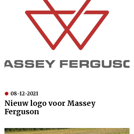
08-12-2021
Nieuw logo voor Massey
Ferguson