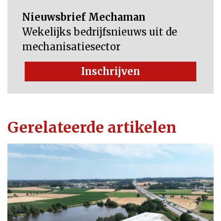
Nieuwsbrief Mechaman
Wekelijks bedrijfsnieuws uit de
mechanisatiesector
Inschrijven
Gerelateerde artikelen