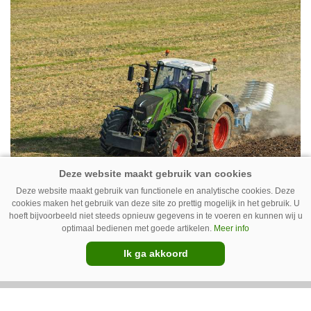
Deze website maakt gebruik van functionele en analytische cookies. Deze
cookies maken het gebruik van deze site zo prettig mogelijk in het gebruik. U
hoeft bijvoorbeeld niet steeds opnieuw gegevens in te voeren en kunnen wij u
optimaal bedienen met goede artikelen.
Meer info
Ik ga akkoord
08-12-2021
Fendt voert Europese
dealerranglijst aan