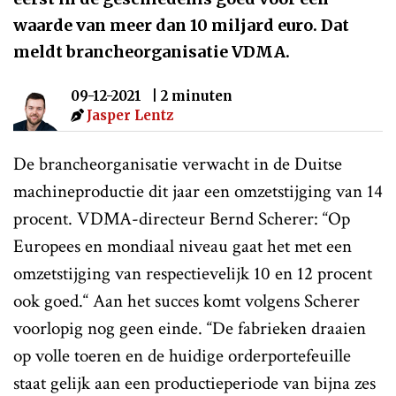
waarde van meer dan 10 miljard euro. Dat
meldt brancheorganisatie VDMA.
09-12-2021
| 2 minuten
Jasper Lentz
De brancheorganisatie verwacht in de Duitse
machineproductie dit jaar een omzetstijging van 14
procent. VDMA-directeur Bernd Scherer: “Op
Europees en mondiaal niveau gaat het met een
omzetstijging van respectievelijk 10 en 12 procent
ook goed.“ Aan het succes komt volgens Scherer
voorlopig nog geen einde. “De fabrieken draaien
op volle toeren en de huidige orderportefeuille
staat gelijk aan een productieperiode van bijna zes