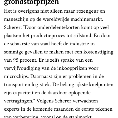
grondstofprijzen
Het is overigens niet alleen maar rozengeur en
maneschijn op de wereldwijde machinemarkt.
Scherer: “Door onderdelentekorten komt op veel
plaatsen het productieproces tot stilstand. En door
de schaarste van staal heeft de industrie in
sommige gevallen te maken met een kostenstijging
van 95 procent. Er is zelfs sprake van een
vervijfvoudiging van de inkoopprijzen voor
microchips. Daarnaast zijn er problemen in de
transport en logistiek. De belangrijkste knelpunten
zijn capaciteit en de daardoor oplopende
vertragingen.“ Volgens Scherer verwachten
experts in de komende maanden de eerste tekenen
van verbetering, vooral op de staalmarkt.