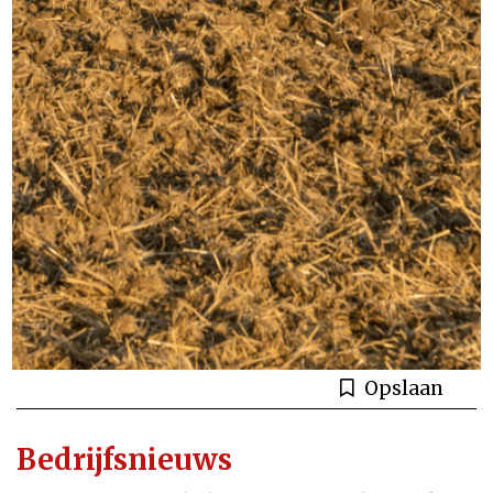
Opslaan
Bedrijfsnieuws