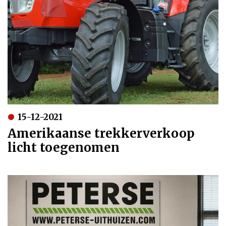
15-12-2021
Amerikaanse trekkerverkoop
licht toegenomen