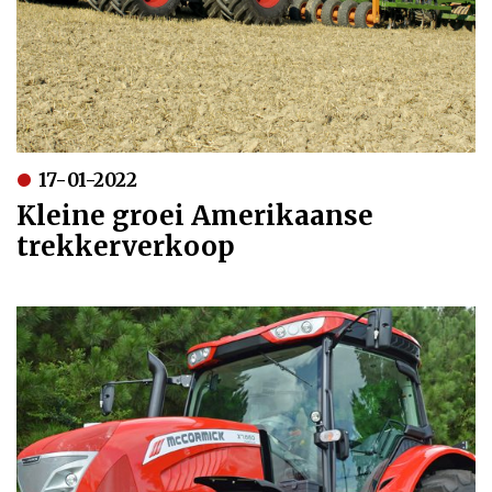
17-01-2022
Kleine groei Amerikaanse
trekkerverkoop