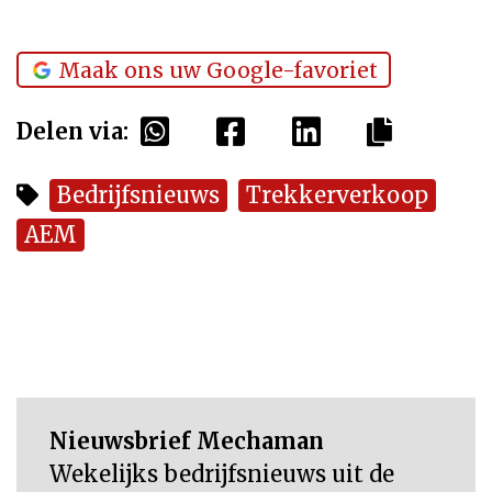
Maak ons uw Google-favoriet
Delen via:
Bedrijfsnieuws
Trekkerverkoop
AEM
Nieuwsbrief Mechaman
Wekelijks bedrijfsnieuws uit de