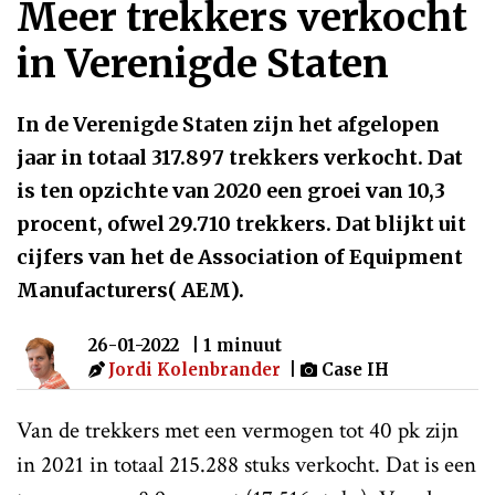
Meer trekkers verkocht
in Verenigde Staten
In de Verenigde Staten zijn het afgelopen
jaar in totaal 317.897 trekkers verkocht. Dat
is ten opzichte van 2020 een groei van 10,3
procent, ofwel 29.710 trekkers. Dat blijkt uit
cijfers van het de Association of Equipment
Manufacturers( AEM).
26-01-2022
| 1 minuut
Jordi Kolenbrander
|
Case IH
Van de trekkers met een vermogen tot 40 pk zijn
in 2021 in totaal 215.288 stuks verkocht. Dat is een