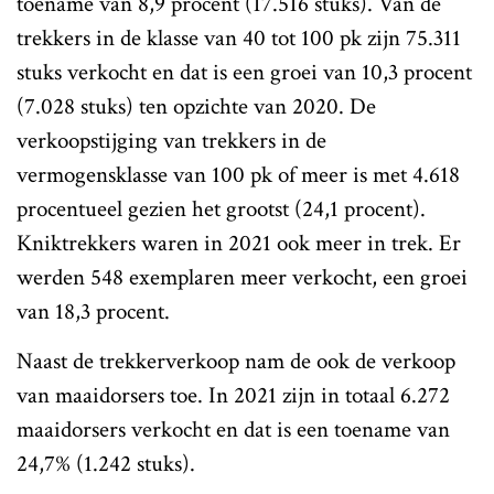
toename van 8,9 procent (17.516 stuks). Van de
trekkers in de klasse van 40 tot 100 pk zijn 75.311
stuks verkocht en dat is een groei van 10,3 procent
(7.028 stuks) ten opzichte van 2020. De
verkoopstijging van trekkers in de
vermogensklasse van 100 pk of meer is met 4.618
procentueel gezien het grootst (24,1 procent).
Kniktrekkers waren in 2021 ook meer in trek. Er
werden 548 exemplaren meer verkocht, een groei
van 18,3 procent.
Naast de trekkerverkoop nam de ook de verkoop
van maaidorsers toe. In 2021 zijn in totaal 6.272
maaidorsers verkocht en dat is een toename van
24,7% (1.242 stuks).