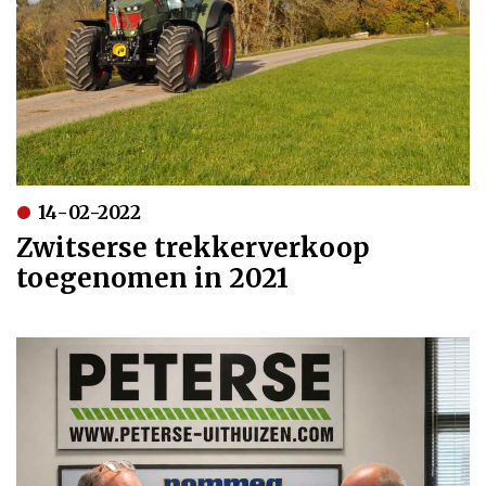
14-02-2022
Zwitserse trekkerverkoop
toegenomen in 2021