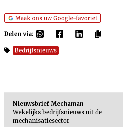
Maak ons uw Google-favoriet
Delen via:
Bedrijfsnieuws
Nieuwsbrief Mechaman
Wekelijks bedrijfsnieuws uit de
mechanisatiesector