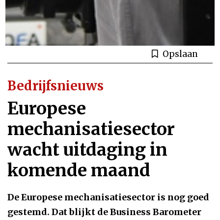
Opslaan
Bedrijfsnieuws
Europese
mechanisatiesector
wacht uitdaging in
komende maand
De Europese mechanisatiesector is nog goed
gestemd. Dat blijkt de Business Barometer