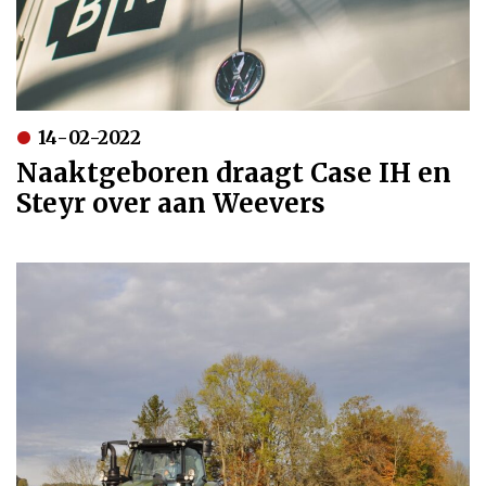
14-02-2022
Naaktgeboren draagt Case IH en
Steyr over aan Weevers