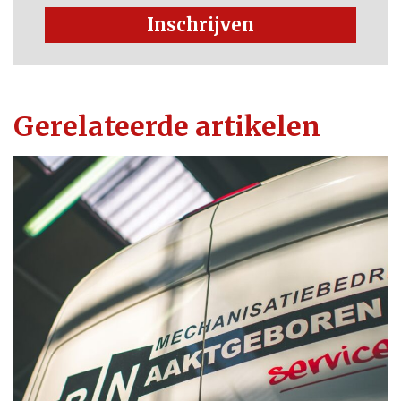
Inschrijven
Gerelateerde artikelen