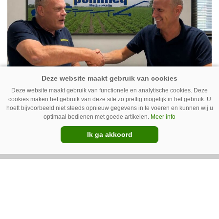
Deze website maakt gebruik van functionele en analytische cookies. Deze
cookies maken het gebruik van deze site zo prettig mogelijk in het gebruik. U
hoeft bijvoorbeeld niet steeds opnieuw gegevens in te voeren en kunnen wij u
optimaal bedienen met goede artikelen.
Meer info
07-08-2026
Ik ga akkoord
Peterse Mechanisatie neemt
Pommeq over