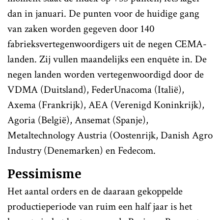
dan in januari. De punten voor de huidige gang
van zaken worden gegeven door 140
fabrieksvertegenwoordigers uit de negen CEMA-
landen. Zij vullen maandelijks een enquête in. De
negen landen worden vertegenwoordigd door de
VDMA (Duitsland), FederUnacoma (Italië),
Axema (Frankrijk), AEA (Verenigd Koninkrijk),
Agoria (België), Ansemat (Spanje),
Metaltechnology Austria (Oostenrijk, Danish Agro
Industry (Denemarken) en Fedecom.
Pessimisme
Het aantal orders en de daaraan gekoppelde
productieperiode van ruim een half jaar is het