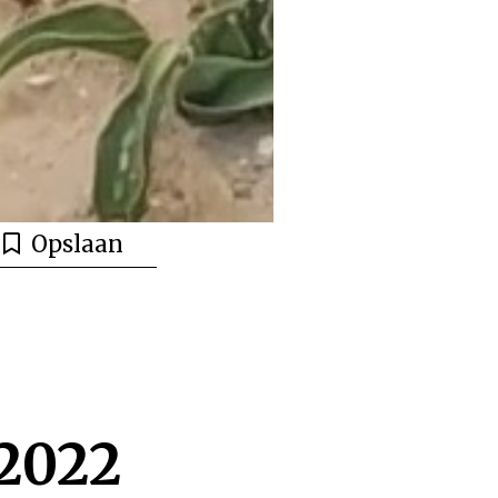
Opslaan
 2022