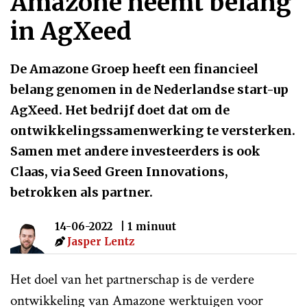
Amazone neemt belang
in AgXeed
De Amazone Groep heeft een financieel
belang genomen in de Nederlandse start-up
AgXeed. Het bedrijf doet dat om de
ontwikkelingssamenwerking te versterken.
Samen met andere investeerders is ook
Claas, via Seed Green Innovations,
betrokken als partner.
14-06-2022
| 1 minuut
Jasper Lentz
Het doel van het partnerschap is de verdere
ontwikkeling van Amazone werktuigen voor