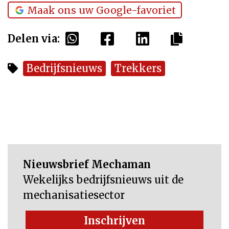
Maak ons uw Google-favoriet
Delen via:
Bedrijfsnieuws
Trekkers
Nieuwsbrief Mechaman
Wekelijks bedrijfsnieuws uit de
mechanisatiesector
Inschrijven