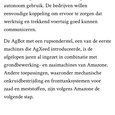
autonoom gebruik. De bedrijven willen
eenvoudige koppeling om ervoor te zorgen dat
werktuig en trekkend voertuig goed kunnen
communiceren.
De AgBot met een rupsonderstel, een van de eerste
machines die AgXeed introduceerde, is de
afgelopen jaren al ingezet in combinatie met
grondbewerking- en zaaimachines van Amazone.
Andere toepassingen, waaronder mechanische
onkruidbestrijding en fronttanksystemen voor
zaad en meststoffen, zijn volgens Amazone de
volgende stap.