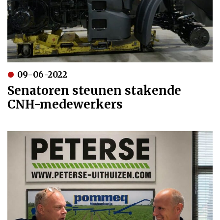
09-06-2022
Senatoren steunen stakende
CNH-medewerkers