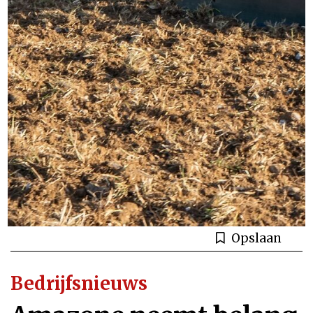
Opslaan
Bedrijfsnieuws