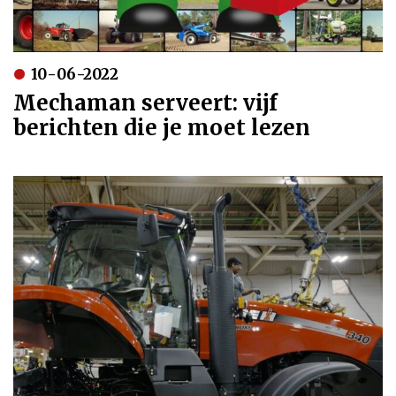
10-06-2022
Mechaman serveert: vijf
berichten die je moet lezen