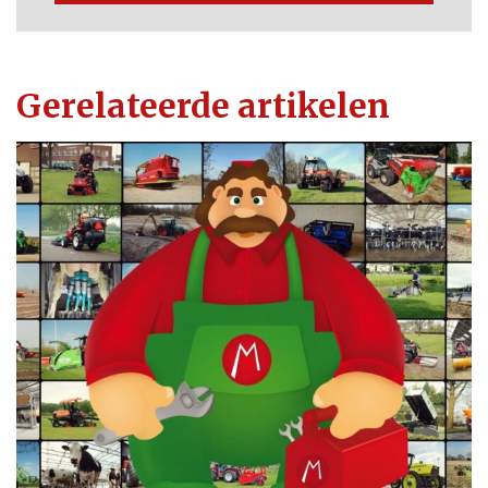
Gerelateerde artikelen