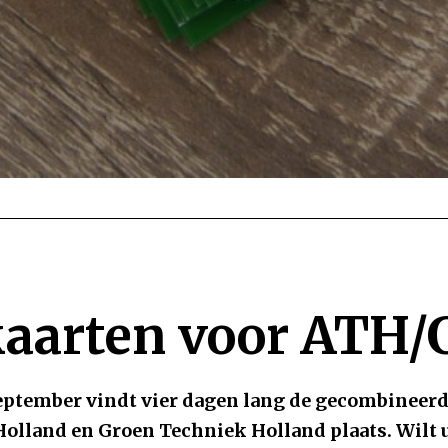
kaarten voor ATH
ptember vindt vier dagen lang de gecombineerd
olland en Groen Techniek Holland plaats. Wilt u 