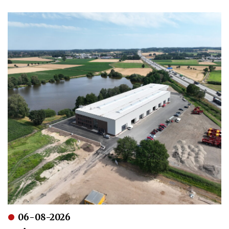
06-08-2026