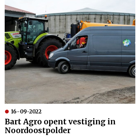
16-09-2022
Bart Agro opent vestiging in
Noordoostpolder