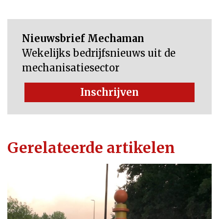
Nieuwsbrief Mechaman
Wekelijks bedrijfsnieuws uit de
mechanisatiesector
Inschrijven
Gerelateerde artikelen