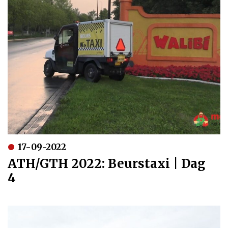
17-09-2022
ATH/GTH 2022: Beurstaxi | Dag
4