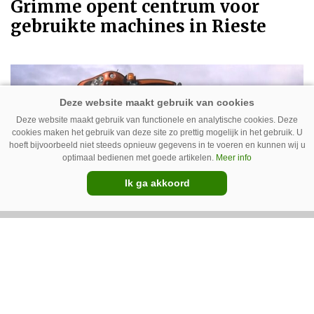
Grimme opent centrum voor
gebruikte machines in Rieste
Deze website maakt gebruik van functionele en analytische cookies. Deze
cookies maken het gebruik van deze site zo prettig mogelijk in het gebruik. U
hoeft bijvoorbeeld niet steeds opnieuw gegevens in te voeren en kunnen wij u
optimaal bedienen met goede artikelen.
Meer info
Ik ga akkoord