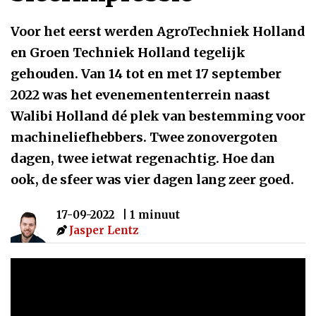
Voor het eerst werden AgroTechniek Holland
en Groen Techniek Holland tegelijk
gehouden. Van 14 tot en met 17 september
2022 was het evenemententerrein naast
Walibi Holland dé plek van bestemming voor
machineliefhebbers. Twee zonovergoten
dagen, twee ietwat regenachtig. Hoe dan
ook, de sfeer was vier dagen lang zeer goed.
17-09-2022
| 1 minuut
Jasper Lentz