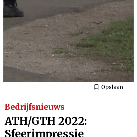
Opslaan
Bedrijfsnieuws
ATH/GTH 2022:
Sfeerimpressie