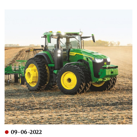
09-06-2022