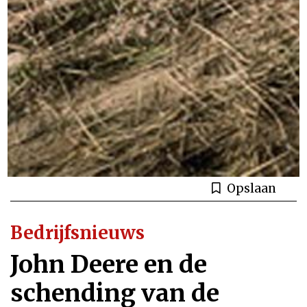
Opslaan
Bedrijfsnieuws
John Deere en de
schending van de