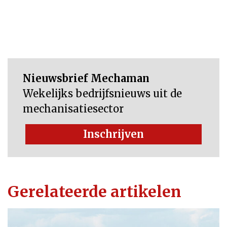
Nieuwsbrief Mechaman
Wekelijks bedrijfsnieuws uit de
mechanisatiesector
Inschrijven
Gerelateerde artikelen