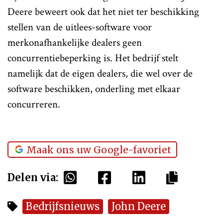
Deere beweert ook dat het niet ter beschikking
stellen van de uitlees-software voor
merkonafhankelijke dealers geen
concurrentiebeperking is. Het bedrijf stelt
namelijk dat de eigen dealers, die wel over de
software beschikken, onderling met elkaar
concurreren.
Maak ons uw Google-favoriet
Delen via:
Bedrijfsnieuws
John Deere