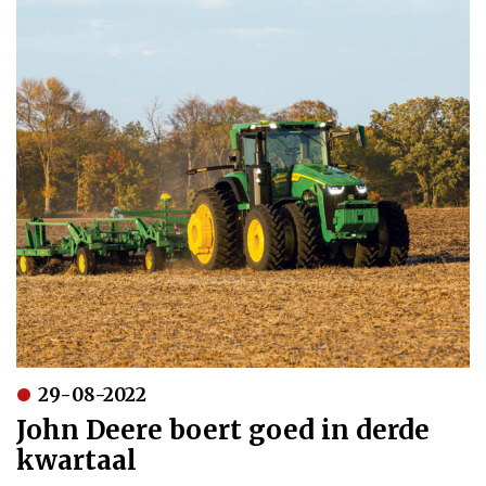
29-08-2022
John Deere boert goed in derde
kwartaal