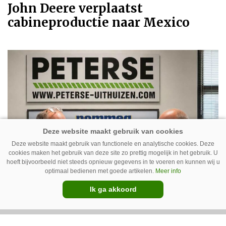
John Deere verplaatst
cabineproductie naar Mexico
Deze website maakt gebruik van functionele en analytische cookies. Deze
cookies maken het gebruik van deze site zo prettig mogelijk in het gebruik. U
hoeft bijvoorbeeld niet steeds opnieuw gegevens in te voeren en kunnen wij u
optimaal bedienen met goede artikelen.
Meer info
Ik ga akkoord