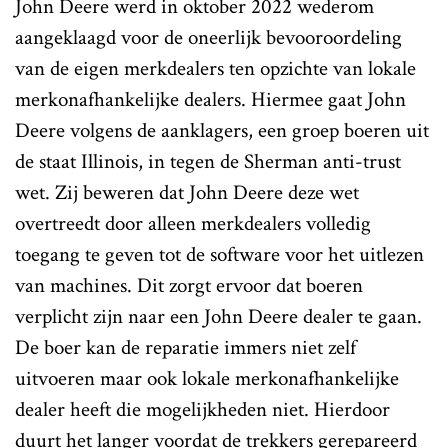
John Deere werd in oktober 2022 wederom
aangeklaagd voor de oneerlijk bevooroordeling
van de eigen merkdealers ten opzichte van lokale
merkonafhankelijke dealers. Hiermee gaat John
Deere volgens de aanklagers, een groep boeren uit
de staat Illinois, in tegen de Sherman anti-trust
wet. Zij beweren dat John Deere deze wet
overtreedt door alleen merkdealers volledig
toegang te geven tot de software voor het uitlezen
van machines. Dit zorgt ervoor dat boeren
verplicht zijn naar een John Deere dealer te gaan.
De boer kan de reparatie immers niet zelf
uitvoeren maar ook lokale merkonafhankelijke
dealer heeft die mogelijkheden niet. Hierdoor
duurt het langer voordat de trekkers gerepareerd