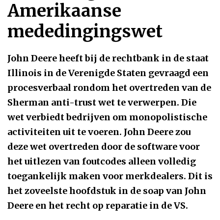
Amerikaanse
mededingingswet
John Deere heeft bij de rechtbank in de staat
Illinois in de Verenigde Staten gevraagd een
procesverbaal rondom het overtreden van de
Sherman anti-trust wet te verwerpen. Die
wet verbiedt bedrijven om monopolistische
activiteiten uit te voeren. John Deere zou
deze wet overtreden door de software voor
het uitlezen van foutcodes alleen volledig
toegankelijk maken voor merkdealers. Dit is
het zoveelste hoofdstuk in de soap van John
Deere en het recht op reparatie in de VS.