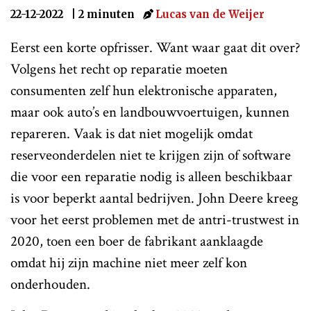
22-12-2022
| 2 minuten
Lucas van de Weijer
Eerst een korte opfrisser. Want waar gaat dit over?
Volgens het recht op reparatie moeten
consumenten zelf hun elektronische apparaten,
maar ook auto’s en landbouwvoertuigen, kunnen
repareren. Vaak is dat niet mogelijk omdat
reserveonderdelen niet te krijgen zijn of software
die voor een reparatie nodig is alleen beschikbaar
is voor beperkt aantal bedrijven. John Deere kreeg
voor het eerst problemen met de antri-trustwest in
2020, toen een boer de fabrikant aanklaagde
omdat hij zijn machine niet meer zelf kon
onderhouden.