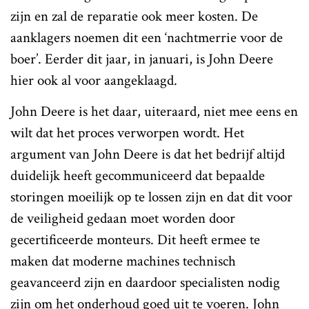
zijn en zal de reparatie ook meer kosten. De
aanklagers noemen dit een ‘nachtmerrie voor de
boer’. Eerder dit jaar, in januari, is John Deere
hier ook al voor aangeklaagd.
John Deere is het daar, uiteraard, niet mee eens en
wilt dat het proces verworpen wordt. Het
argument van John Deere is dat het bedrijf altijd
duidelijk heeft gecommuniceerd dat bepaalde
storingen moeilijk op te lossen zijn en dat dit voor
de veiligheid gedaan moet worden door
gecertificeerde monteurs. Dit heeft ermee te
maken dat moderne machines technisch
geavanceerd zijn en daardoor specialisten nodig
zijn om het onderhoud goed uit te voeren. John