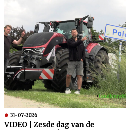
31-07-2026
VIDEO | Zesde dag van de