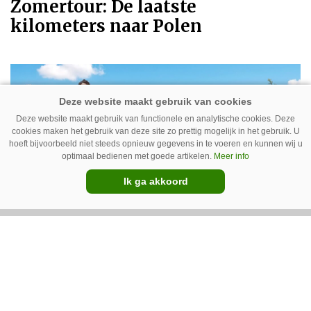
Zomertour: De laatste
kilometers naar Polen
Deze website maakt gebruik van functionele en analytische cookies. Deze
cookies maken het gebruik van deze site zo prettig mogelijk in het gebruik. U
hoeft bijvoorbeeld niet steeds opnieuw gegevens in te voeren en kunnen wij u
optimaal bedienen met goede artikelen.
Meer info
Ik ga akkoord