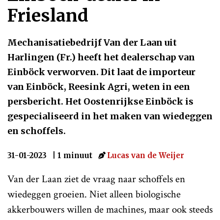
Friesland
Mechanisatiebedrijf Van der Laan uit
Harlingen (Fr.) heeft het dealerschap van
Einböck verworven. Dit laat de importeur
van Einböck, Reesink Agri, weten in een
persbericht. Het Oostenrijkse Einböck is
gespecialiseerd in het maken van wiedeggen
en schoffels.
31-01-2023
| 1 minuut
Lucas van de Weijer
Van der Laan ziet de vraag naar schoffels en
wiedeggen groeien. Niet alleen biologische
akkerbouwers willen de machines, maar ook steeds