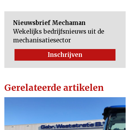
Nieuwsbrief Mechaman
Wekelijks bedrijfsnieuws uit de
mechanisatiesector
Inschrijven
Gerelateerde artikelen