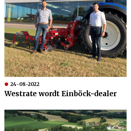
24-08-2022
Westrate wordt Einböck-dealer