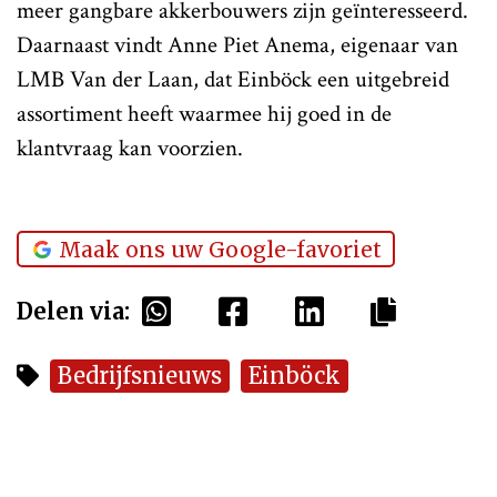
meer gangbare akkerbouwers zijn geïnteresseerd.
Daarnaast vindt Anne Piet Anema, eigenaar van
LMB Van der Laan, dat Einböck een uitgebreid
assortiment heeft waarmee hij goed in de
klantvraag kan voorzien.
Maak ons uw Google-favoriet
Delen via:
Bedrijfsnieuws
Einböck