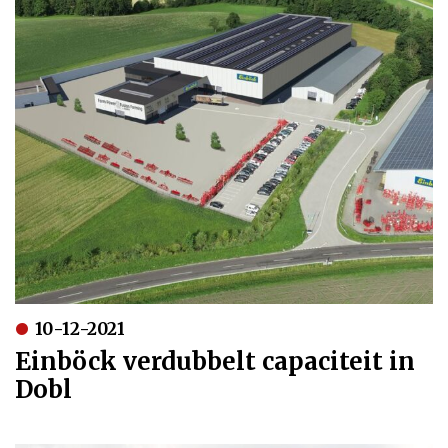
10-12-2021
Einböck verdubbelt capaciteit in
Dobl