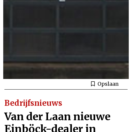
Opslaan
Bedrijfsnieuws
Van der Laan nieuwe
Einböck-dealer in