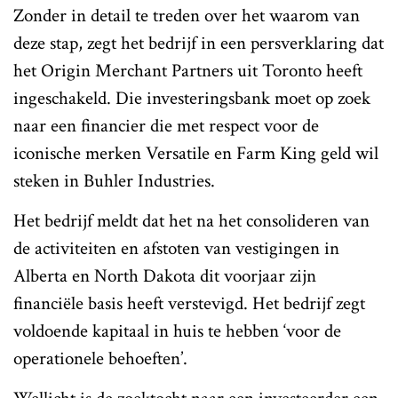
Zonder in detail te treden over het waarom van
deze stap, zegt het bedrijf in een persverklaring dat
het Origin Merchant Partners uit Toronto heeft
ingeschakeld. Die investeringsbank moet op zoek
naar een financier die met respect voor de
iconische merken Versatile en Farm King geld wil
steken in Buhler Industries.
Het bedrijf meldt dat het na het consolideren van
de activiteiten en afstoten van vestigingen in
Alberta en North Dakota dit voorjaar zijn
financiële basis heeft verstevigd. Het bedrijf zegt
voldoende kapitaal in huis te hebben ‘voor de
operationele behoeften’.