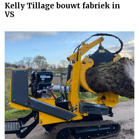
Kelly Tillage bouwt fabriek in
VS