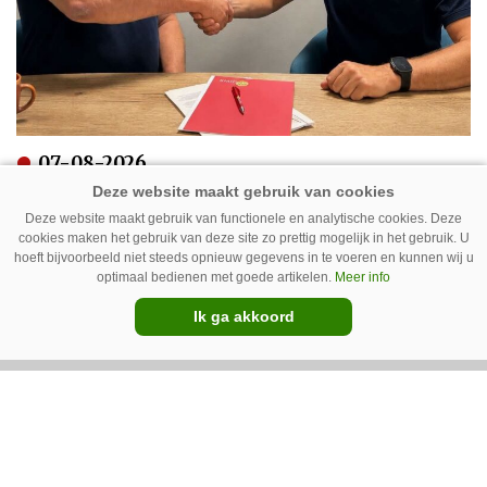
07-08-2026
Peterse Mechanisatie neemt
Deze website maakt gebruik van functionele en analytische cookies. Deze
Pommeq over
cookies maken het gebruik van deze site zo prettig mogelijk in het gebruik. U
hoeft bijvoorbeeld niet steeds opnieuw gegevens in te voeren en kunnen wij u
optimaal bedienen met goede artikelen.
Meer info
Ik ga akkoord