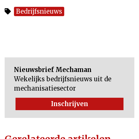
Bedrijfsnieuws
Nieuwsbrief Mechaman
Wekelijks bedrijfsnieuws uit de
mechanisatiesector
Inschrijven
Gerelateerde artikelen