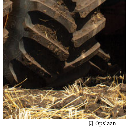
Opslaan