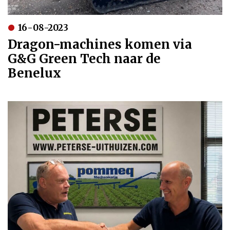
16-08-2023
Dragon-machines komen via
G&G Green Tech naar de
Benelux