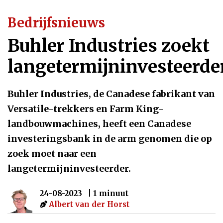
Bedrijfsnieuws
Buhler Industries zoekt
langetermijninvesteerde
Buhler Industries, de Canadese fabrikant van
Versatile-trekkers en Farm King-
landbouwmachines, heeft een Canadese
investeringsbank in de arm genomen die op
zoek moet naar een
langetermijninvesteerder.
24-08-2023
| 1 minuut
Albert van der Horst