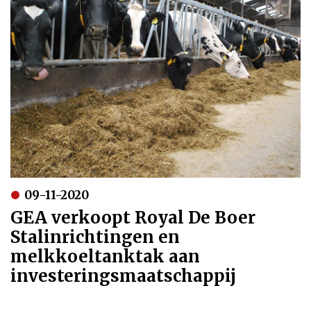
09-11-2020
GEA verkoopt Royal De Boer
Stalinrichtingen en
melkkoeltanktak aan
investeringsmaatschappij