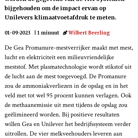
bijgehouden om de impact ervan op
Unilevers klimaatvoetafdruk te meten.
01-09-2023
| 1 minuut
Wilbert Beerling
De Gea Promanure-mestverrijker maakt met mest,
lucht en elektriciteit een milieuvriendelijke
meststof. Met plasmatechnologie wordt stikstof uit
de lucht aan de mest toegevoegd. De Promanure
zou de ammoniakverliezen in de opslag en in het
veld met tot wel 95 procent kunnen verlagen. Ook
de methaanemissie uit mest tijdens de opslag zou
geëlimineerd worden. Bij positieve resultaten
willen Gea en Unilever het bedrijfssysteem verder
uitrollen. De vier melkveehouders leveren aan