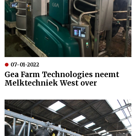
07-01-2022
Gea Farm Technologies neemt
Melktechniek West over