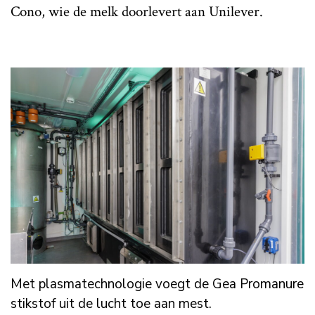
Cono, wie de melk doorlevert aan Unilever.
Met plasmatechnologie voegt de Gea Promanure
stikstof uit de lucht toe aan mest.