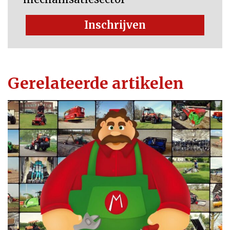
Inschrijven
Gerelateerde artikelen