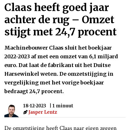
Claas heeft goed jaar
achter de rug – Omzet
stijgt met 24,7 procent
Machinebouwer Claas sluit het boekjaar
2022-2023 af met een omzet van 6,1 miljard
euro. Dat laat de fabrikant uit het Duitse
Harsewinkel weten. De omzetstijging in
vergelijking met het vorige boekjaar
bedraagt 24,7 procent.
18-12-2023
| 1 minuut
Jasper Lentz
De omzetstijging heeft Claas naar eigen zeggen