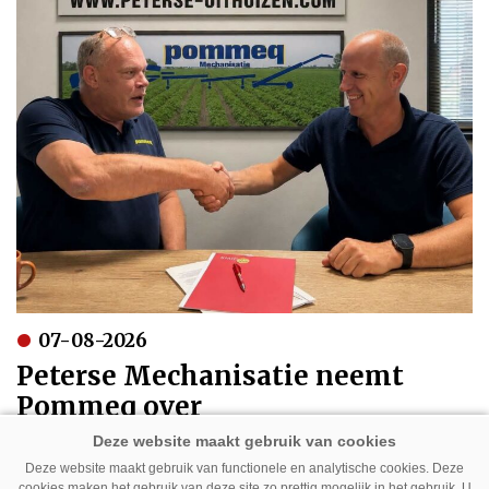
07-08-2026
Peterse Mechanisatie neemt
Pommeq over
Deze website maakt gebruik van functionele en analytische cookies. Deze
cookies maken het gebruik van deze site zo prettig mogelijk in het gebruik. U