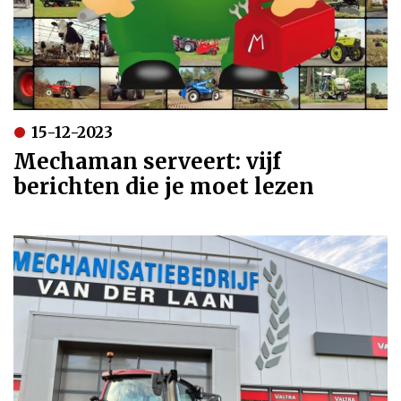
15-12-2023
Mechaman serveert: vijf
berichten die je moet lezen