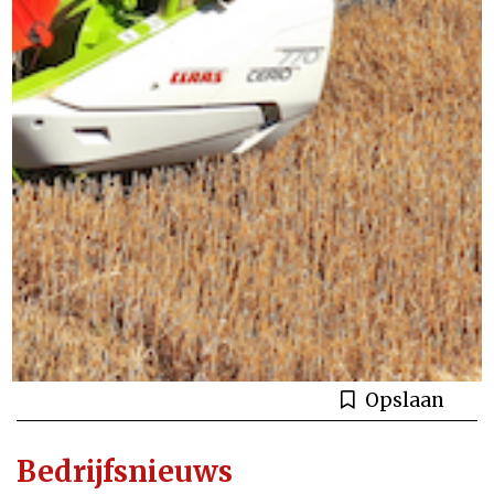
Opslaan
Bedrijfsnieuws