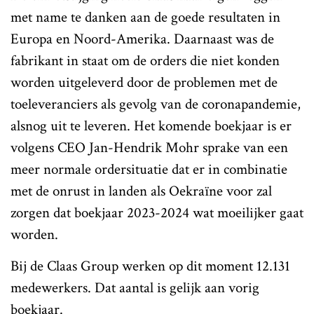
met name te danken aan de goede resultaten in
Europa en Noord-Amerika. Daarnaast was de
fabrikant in staat om de orders die niet konden
worden uitgeleverd door de problemen met de
toeleveranciers als gevolg van de coronapandemie,
alsnog uit te leveren. Het komende boekjaar is er
volgens CEO Jan-Hendrik Mohr sprake van een
meer normale ordersituatie dat er in combinatie
met de onrust in landen als Oekraïne voor zal
zorgen dat boekjaar 2023-2024 wat moeilijker gaat
worden.
Bij de Claas Group werken op dit moment 12.131
medewerkers. Dat aantal is gelijk aan vorig
boekjaar.