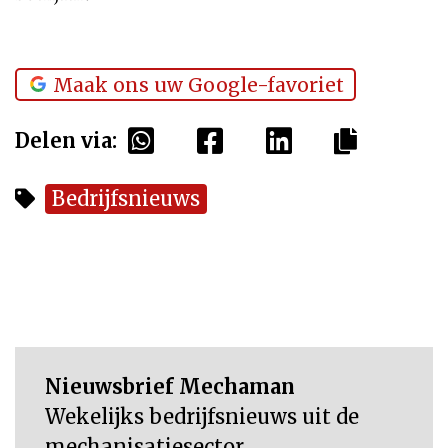
Maak ons uw Google-favoriet
Delen via:
Bedrijfsnieuws
Nieuwsbrief Mechaman
Wekelijks bedrijfsnieuws uit de
mechanisatiesector