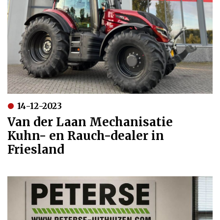
14-12-2023
Van der Laan Mechanisatie
Kuhn- en Rauch-dealer in
Friesland