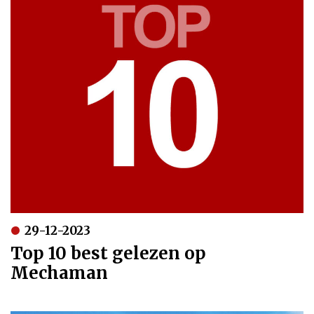
29-12-2023
Top 10 best gelezen op
Mechaman