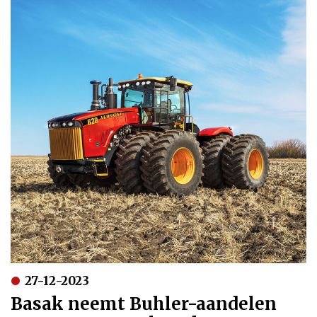
27-12-2023
Basak neemt Buhler-aandelen