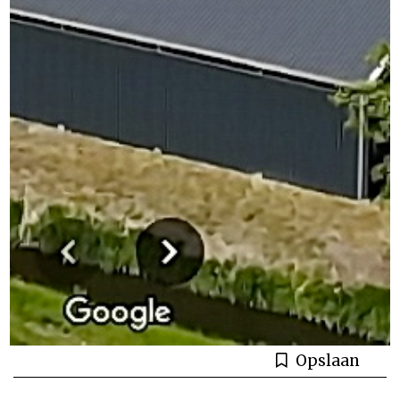
Opslaan