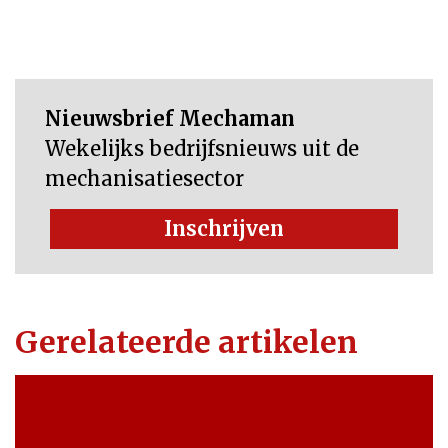
Nieuwsbrief Mechaman
Wekelijks bedrijfsnieuws uit de
mechanisatiesector
Inschrijven
Gerelateerde artikelen