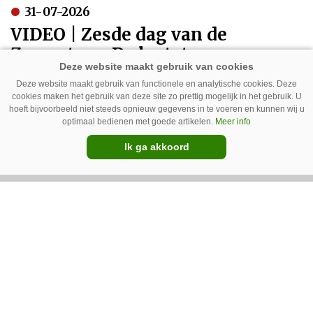
31-07-2026
VIDEO | Zesde dag van de
Zomertour: De laatste
kilometers naar Polen
Deze website maakt gebruik van functionele en analytische cookies. Deze
cookies maken het gebruik van deze site zo prettig mogelijk in het gebruik. U
hoeft bijvoorbeeld niet steeds opnieuw gegevens in te voeren en kunnen wij u
optimaal bedienen met goede artikelen.
Meer info
Ik ga akkoord