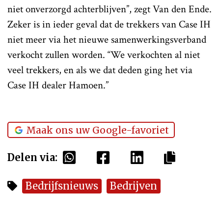
niet onverzorgd achterblijven”, zegt Van den Ende.
Zeker is in ieder geval dat de trekkers van Case IH
niet meer via het nieuwe samenwerkingsverband
verkocht zullen worden. “We verkochten al niet
veel trekkers, en als we dat deden ging het via
Case IH dealer Hamoen.”
Maak ons uw Google-favoriet
Delen via:
Bedrijfsnieuws
Bedrijven