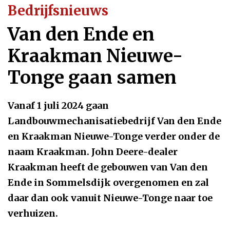
Bedrijfsnieuws
Van den Ende en
Kraakman Nieuwe-
Tonge gaan samen
Vanaf 1 juli 2024 gaan
Landbouwmechanisatiebedrijf Van den Ende
en Kraakman Nieuwe-Tonge verder onder de
naam Kraakman. John Deere-dealer
Kraakman heeft de gebouwen van Van den
Ende in Sommelsdijk overgenomen en zal
daar dan ook vanuit Nieuwe-Tonge naar toe
verhuizen.