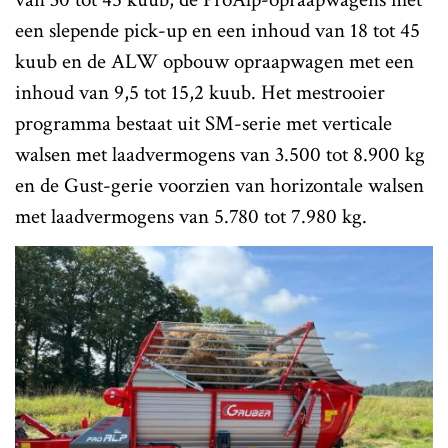
een slepende pick-up en een inhoud van 18 tot 45
kuub en de ALW opbouw opraapwagen met een
inhoud van 9,5 tot 15,2 kuub. Het mestrooier
programma bestaat uit SM-serie met verticale
walsen met laadvermogens van 3.500 tot 8.900 kg
en de Gust-gerie voorzien van horizontale walsen
met laadvermogens van 5.780 tot 7.980 kg.