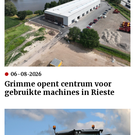
06-08-2026
Grimme opent centrum voor
gebruikte machines in Rieste