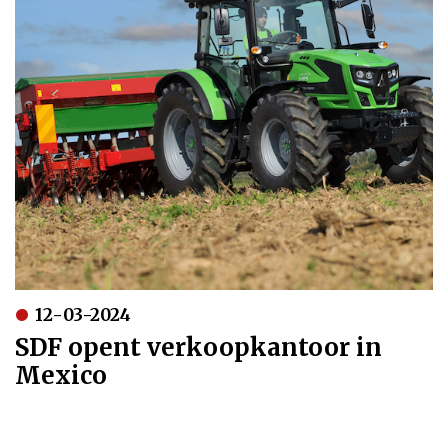
12-03-2024
SDF opent verkoopkantoor in
Mexico