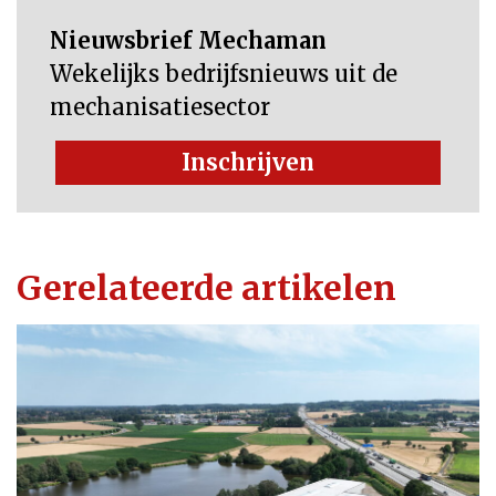
Nieuwsbrief Mechaman
Wekelijks bedrijfsnieuws uit de
mechanisatiesector
Inschrijven
Gerelateerde artikelen