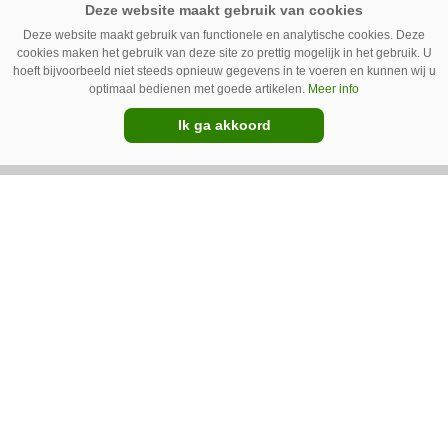
Deze website maakt gebruik van functionele en analytische cookies. Deze
cookies maken het gebruik van deze site zo prettig mogelijk in het gebruik. U
hoeft bijvoorbeeld niet steeds opnieuw gegevens in te voeren en kunnen wij u
optimaal bedienen met goede artikelen.
Meer info
Ik ga akkoord