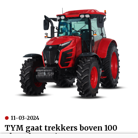
11-03-2024
TYM gaat trekkers boven 100
pk verkopen in Europa