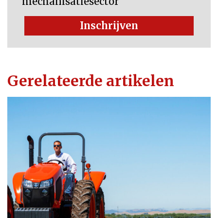
mechanisatiesector
Inschrijven
Gerelateerde artikelen