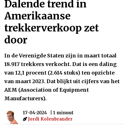
Dalende trend in
Amerikaanse
trekkerverkoop zet
door
In de Verenigde Staten zijn in maart totaal
18.917 trekkers verkocht. Dat is een daling
van 12,1 procent (2.614 stuks) ten opzichte
van maart 2023. Dat blijkt uit cijfers van het
AEM (Association of Equipment
Manufacturers).
17-04-2024
| 1 minuut
Jordi Kolenbrander