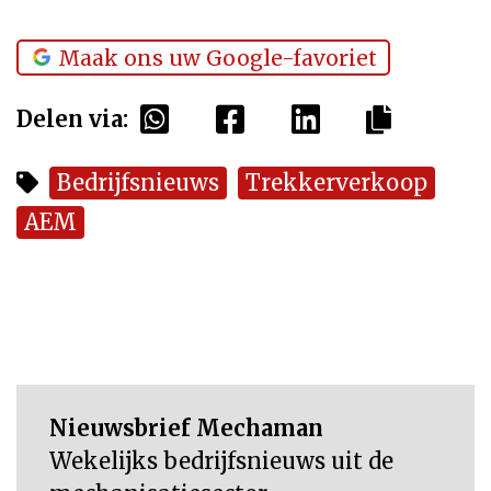
Maak ons uw Google-favoriet
Delen via:
Bedrijfsnieuws
Trekkerverkoop
AEM
Nieuwsbrief Mechaman
Wekelijks bedrijfsnieuws uit de