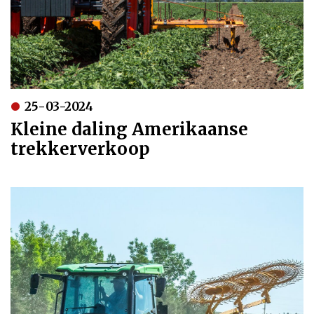
25-03-2024
Kleine daling Amerikaanse
trekkerverkoop