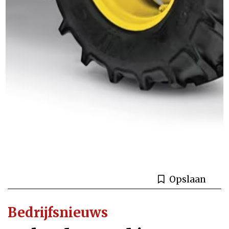
Opslaan
Bedrijfsnieuws