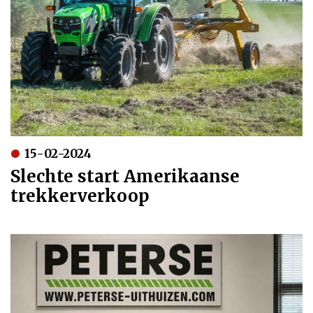
15-02-2024
Slechte start Amerikaanse
trekkerverkoop