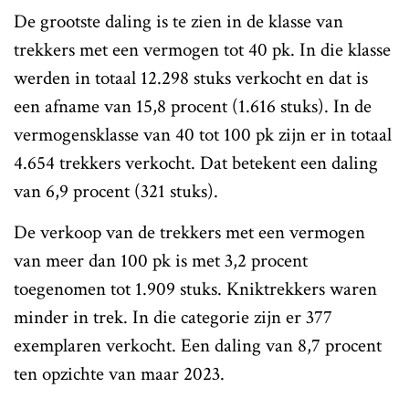
De grootste daling is te zien in de klasse van
trekkers met een vermogen tot 40 pk. In die klasse
werden in totaal 12.298 stuks verkocht en dat is
een afname van 15,8 procent (1.616 stuks). In de
vermogensklasse van 40 tot 100 pk zijn er in totaal
4.654 trekkers verkocht. Dat betekent een daling
van 6,9 procent (321 stuks).
De verkoop van de trekkers met een vermogen
van meer dan 100 pk is met 3,2 procent
toegenomen tot 1.909 stuks. Kniktrekkers waren
minder in trek. In die categorie zijn er 377
exemplaren verkocht. Een daling van 8,7 procent
ten opzichte van maar 2023.