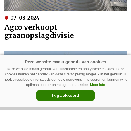
07-08-2024
Agco verkoopt
graanopslagdivisie
Deze website maakt gebruik van functionele en analytische cookies. Deze
cookies maken het gebruik van deze site zo prettig mogelijk in het gebruik. U
hoeft bijvoorbeeld niet steeds opnieuw gegevens in te voeren en kunnen wij u
optimaal bedienen met goede artikelen.
Meer info
Ik ga akkoord