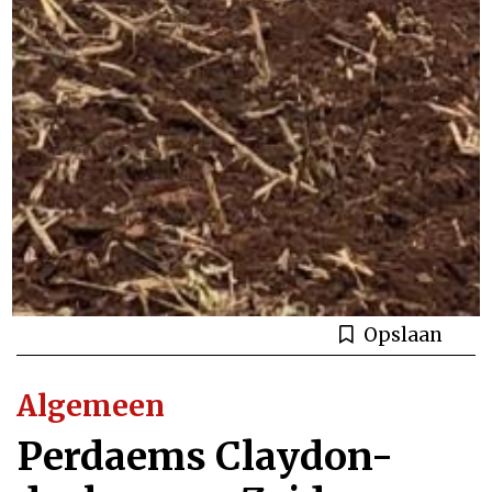
Opslaan
Algemeen
Perdaems Claydon-