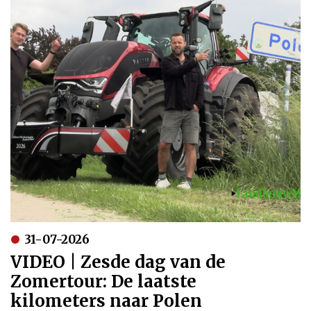
31-07-2026
VIDEO | Zesde dag van de
Zomertour: De laatste
kilometers naar Polen