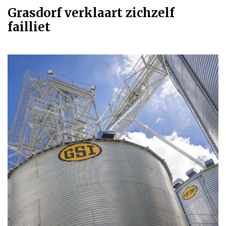
Grasdorf verklaart zichzelf
failliet