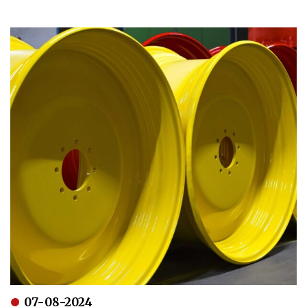
07-08-2024