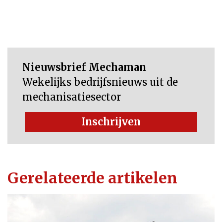
Nieuwsbrief Mechaman
Wekelijks bedrijfsnieuws uit de
mechanisatiesector
Inschrijven
Gerelateerde artikelen