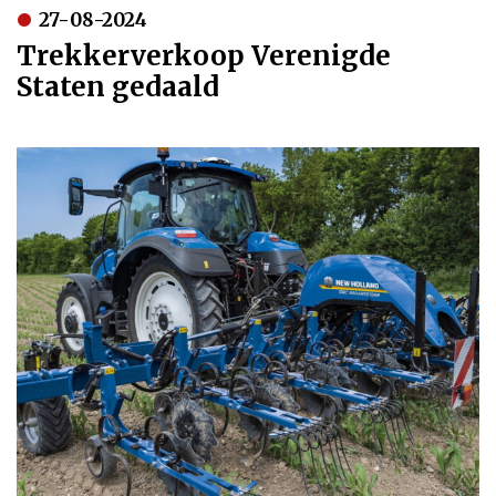
27-08-2024
Trekkerverkoop Verenigde
Staten gedaald