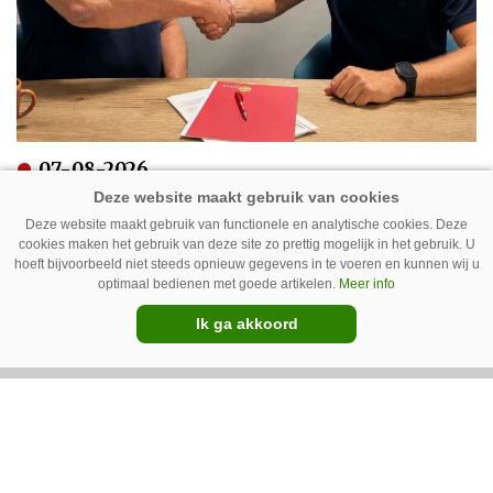
07-08-2026
Peterse Mechanisatie neemt
Deze website maakt gebruik van functionele en analytische cookies. Deze
Pommeq over
cookies maken het gebruik van deze site zo prettig mogelijk in het gebruik. U
hoeft bijvoorbeeld niet steeds opnieuw gegevens in te voeren en kunnen wij u
optimaal bedienen met goede artikelen.
Meer info
Ik ga akkoord