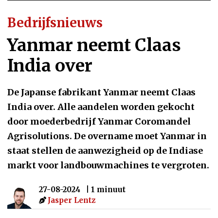
Bedrijfsnieuws
Yanmar neemt Claas
India over
De Japanse fabrikant Yanmar neemt Claas
India over. Alle aandelen worden gekocht
door moederbedrijf Yanmar Coromandel
Agrisolutions. De overname moet Yanmar in
staat stellen de aanwezigheid op de Indiase
markt voor landbouwmachines te vergroten.
27-08-2024
| 1 minuut
Jasper Lentz