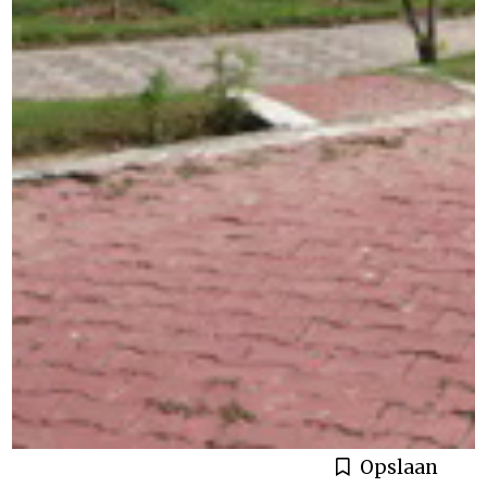
Opslaan