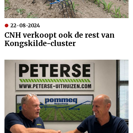
22-08-2024
CNH verkoopt ook de rest van
Kongskilde-cluster