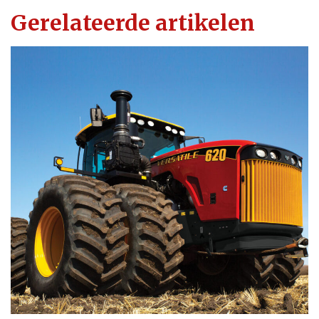
Gerelateerde artikelen