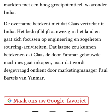
markten met een hoog groeipotentieel, waaronder
India.
De overname betekent niet dat Claas vertrekt uit
India. Het bedrijf blijft aanwezig in het land en
gaat zich focussen op engineering en zogeheten
sourcing-activiteiten. Dat laatste zou kunnen
betekenen dat Claas de door Yanmar gebouwde
machines gaat inkopen, maar dat wordt
desgevraagd ontkent door marketingmanager Paul
Bartels van Yanmar.
Maak ons uw Google-favoriet