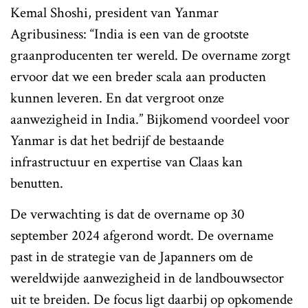
Kemal Shoshi, president van Yanmar
Agribusiness: “India is een van de grootste
graanproducenten ter wereld. De overname zorgt
ervoor dat we een breder scala aan producten
kunnen leveren. En dat vergroot onze
aanwezigheid in India.” Bijkomend voordeel voor
Yanmar is dat het bedrijf de bestaande
infrastructuur en expertise van Claas kan
benutten.
De verwachting is dat de overname op 30
september 2024 afgerond wordt. De overname
past in de strategie van de Japanners om de
wereldwijde aanwezigheid in de landbouwsector
uit te breiden. De focus ligt daarbij op opkomende