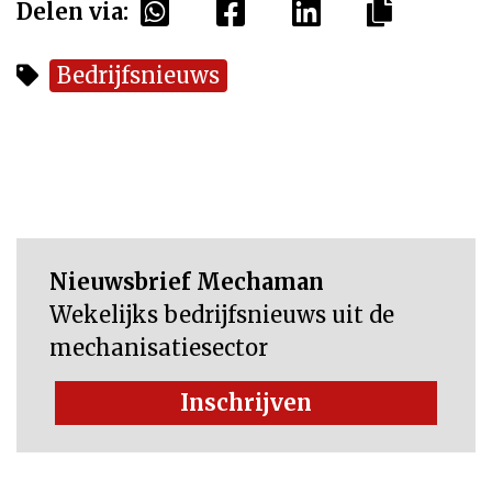
Delen via:
Bedrijfsnieuws
Nieuwsbrief Mechaman
Wekelijks bedrijfsnieuws uit de
mechanisatiesector
Inschrijven