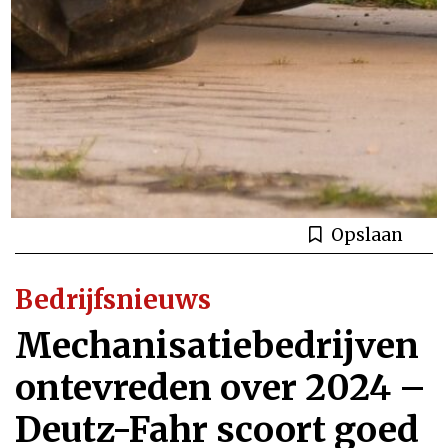
Opslaan
Bedrijfsnieuws
Mechanisatiebedrijven
ontevreden over 2024 –
Deutz-Fahr scoort goed