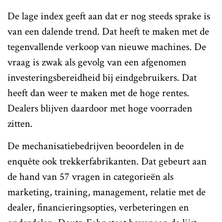
De lage index geeft aan dat er nog steeds sprake is
van een dalende trend. Dat heeft te maken met de
tegenvallende verkoop van nieuwe machines. De
vraag is zwak als gevolg van een afgenomen
investeringsbereidheid bij eindgebruikers. Dat
heeft dan weer te maken met de hoge rentes.
Dealers blijven daardoor met hoge voorraden
zitten.
De mechanisatiebedrijven beoordelen in de
enquête ook trekkerfabrikanten. Dat gebeurt aan
de hand van 57 vragen in categorieën als
marketing, training, management, relatie met de
dealer, financieringsopties, verbeteringen en