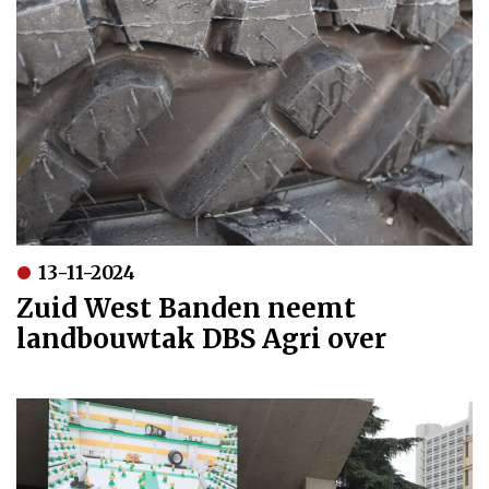
13-11-2024
Zuid West Banden neemt
landbouwtak DBS Agri over