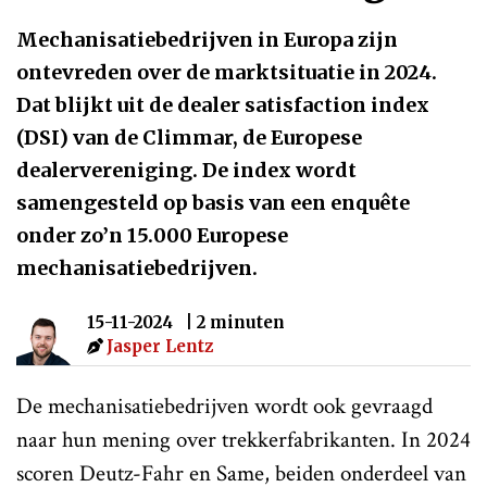
Mechanisatiebedrijven in Europa zijn
ontevreden over de marktsituatie in 2024.
Dat blijkt uit de dealer satisfaction index
(DSI) van de Climmar, de Europese
dealervereniging. De index wordt
samengesteld op basis van een enquête
onder zo’n 15.000 Europese
mechanisatiebedrijven.
15-11-2024
| 2 minuten
Jasper Lentz
De mechanisatiebedrijven wordt ook gevraagd
naar hun mening over trekkerfabrikanten. In 2024
scoren Deutz-Fahr en Same, beiden onderdeel van