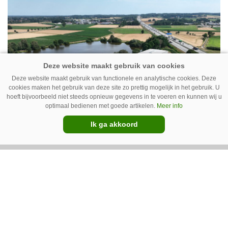
Deze website maakt gebruik van functionele en analytische cookies. Deze
cookies maken het gebruik van deze site zo prettig mogelijk in het gebruik. U
hoeft bijvoorbeeld niet steeds opnieuw gegevens in te voeren en kunnen wij u
optimaal bedienen met goede artikelen.
Meer info
Ik ga akkoord
06-08-2026
Grimme opent centrum voor
gebruikte machines in Rieste