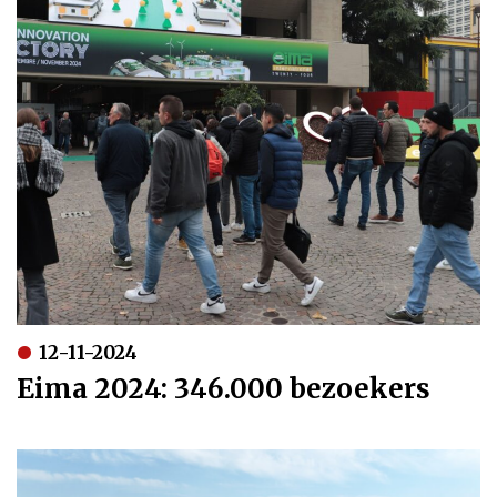
12-11-2024
Eima 2024: 346.000 bezoekers