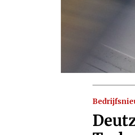
Bedrijfsni
Deutz