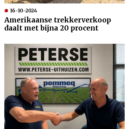
16-10-2024
Amerikaanse trekkerverkoop
daalt met bijna 20 procent