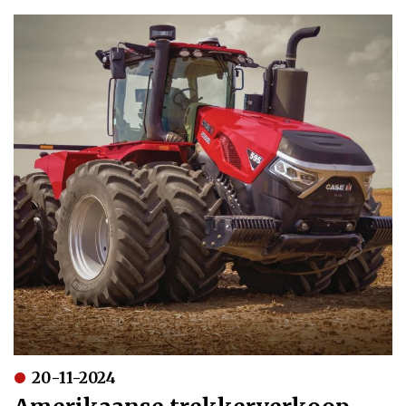
20-11-2024