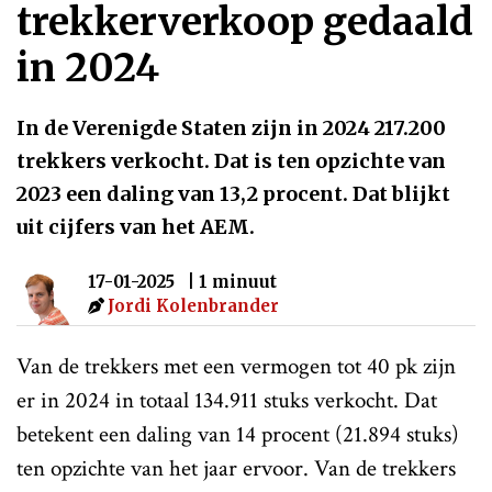
trekkerverkoop gedaald
in 2024
In de Verenigde Staten zijn in 2024 217.200
trekkers verkocht. Dat is ten opzichte van
2023 een daling van 13,2 procent. Dat blijkt
uit cijfers van het AEM.
17-01-2025
| 1 minuut
Jordi Kolenbrander
Van de trekkers met een vermogen tot 40 pk zijn
er in 2024 in totaal 134.911 stuks verkocht. Dat
betekent een daling van 14 procent (21.894 stuks)
ten opzichte van het jaar ervoor. Van de trekkers