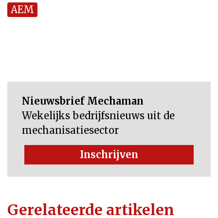
AEM
Nieuwsbrief Mechaman
Wekelijks bedrijfsnieuws uit de
mechanisatiesector
Inschrijven
Gerelateerde artikelen