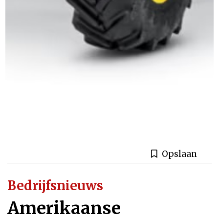
Opslaan
Bedrijfsnieuws
Amerikaanse