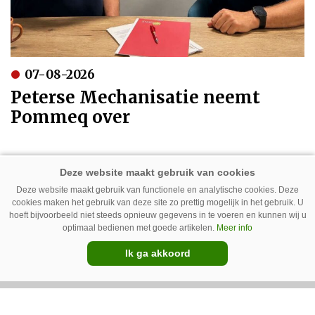
07-08-2026
Peterse Mechanisatie neemt
Pommeq over
Deze website maakt gebruik van functionele en analytische cookies. Deze
cookies maken het gebruik van deze site zo prettig mogelijk in het gebruik. U
hoeft bijvoorbeeld niet steeds opnieuw gegevens in te voeren en kunnen wij u
optimaal bedienen met goede artikelen.
Meer info
Ik ga akkoord