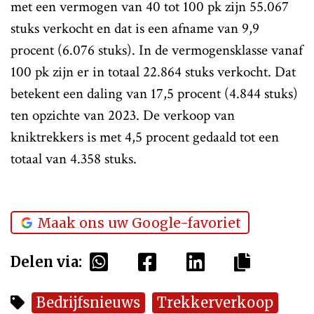
met een vermogen van 40 tot 100 pk zijn 55.067
stuks verkocht en dat is een afname van 9,9
procent (6.076 stuks). In de vermogensklasse vanaf
100 pk zijn er in totaal 22.864 stuks verkocht. Dat
betekent een daling van 17,5 procent (4.844 stuks)
ten opzichte van 2023. De verkoop van
kniktrekkers is met 4,5 procent gedaald tot een
totaal van 4.358 stuks.
Maak ons uw Google-favoriet
Delen via:
Bedrijfsnieuws
Trekkerverkoop