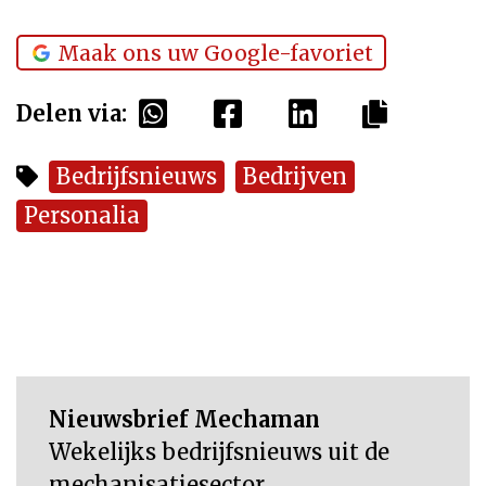
Maak ons uw Google-favoriet
Delen via:
Bedrijfsnieuws
Bedrijven
Personalia
Nieuwsbrief Mechaman
Wekelijks bedrijfsnieuws uit de
mechanisatiesector