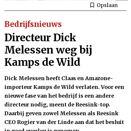
Opslaan
Bedrijfsnieuws
Directeur Dick
Melessen weg bij
Kamps de Wild
Dick Melessen heeft Claas en Amazone-
importeur Kamps de Wild verlaten. Voor een
nieuwe fase van het bedrijf is een andere
directeur nodig, meent de Reesink-top.
Daarbij geven zowel Melessen als Reesink
CEO Rogier van der Linde aan dat het besluit
in goed overleg is genomen.