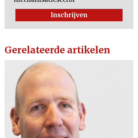
Inschrijven
Gerelateerde artikelen