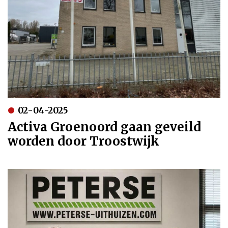
02-04-2025
Activa Groenoord gaan geveild
worden door Troostwijk