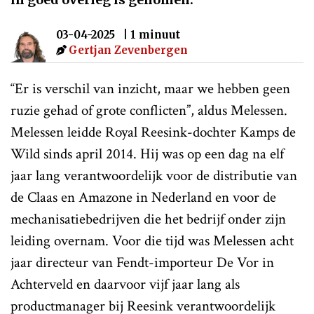
03-04-2025
| 1 minuut
Gertjan Zevenbergen
“Er is verschil van inzicht, maar we hebben geen
ruzie gehad of grote conflicten”, aldus Melessen.
Melessen leidde Royal Reesink-dochter Kamps de
Wild sinds april 2014. Hij was op een dag na elf
jaar lang verantwoordelijk voor de distributie van
de Claas en Amazone in Nederland en voor de
mechanisatiebedrijven die het bedrijf onder zijn
leiding overnam. Voor die tijd was Melessen acht
jaar directeur van Fendt-importeur De Vor in
Achterveld en daarvoor vijf jaar lang als
productmanager bij Reesink verantwoordelijk