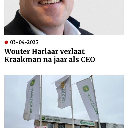
03-04-2025
Wouter Harlaar verlaat
Kraakman na jaar als CEO