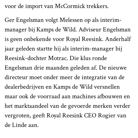
voor de import van McCormick trekkers.
Ger Engelsman volgt Melessen op als interim-
manager bij Kamps de Wild. Adviseur Engelsman
is geen onbekende voor Royal Reesink. Anderhalf
jaar geleden startte hij als interim-manager bij
Reesink-dochter Motrac. Die klus ronde
Engelsman drie maanden geleden af. De nieuwe
directeur moet onder meer de integratie van de
dealerbedrijven en Kamps de Wild versnellen
maar ook de voorraad aan machines afbouwen en
het marktaandeel van de gevoerde merken verder
vergroten, geeft Royal Reesink CEO Rogier van
de Linde aan.