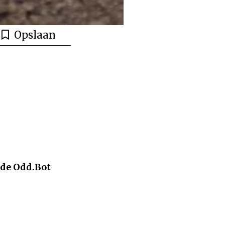
Opslaan
 de Odd.Bot