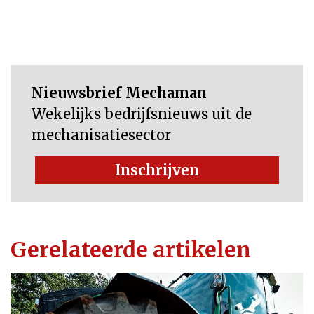
Nieuwsbrief Mechaman
Wekelijks bedrijfsnieuws uit de
mechanisatiesector
Inschrijven
Gerelateerde artikelen