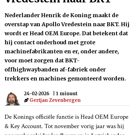
Nederlander Henrik de Koning maakt de
overstap van Apollo Vredestein naar BKT. Hij
wordt er Head OEM Europe. Dat betekent dat
hij contact onderhoud met grote
machinefabrikanten en er, onder andere,
voor moet zorgen dat BKT-
offhighwaybanden af-fabriek onder
trekkers en machines gemonteerd worden.
24-02-2026
| 1 minuut
Gertjan Zevenbergen
De Konings officiële functie is Head OEM Europe
& Key Account. Tot november vorig jaar was hij