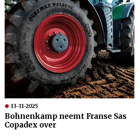
13-11-2025
Bohnenkamp neemt Franse Sas
Copadex over