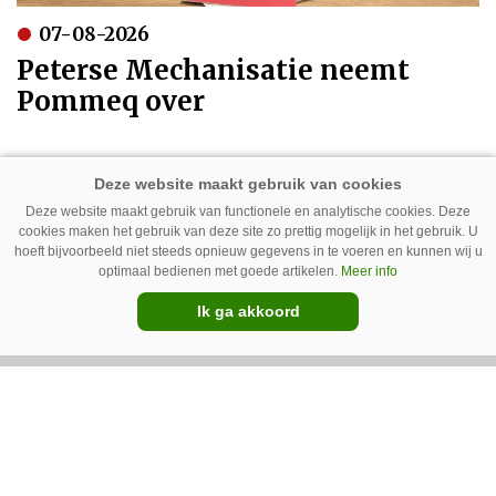
07-08-2026
Peterse Mechanisatie neemt
Pommeq over
Deze website maakt gebruik van functionele en analytische cookies. Deze
cookies maken het gebruik van deze site zo prettig mogelijk in het gebruik. U
hoeft bijvoorbeeld niet steeds opnieuw gegevens in te voeren en kunnen wij u
optimaal bedienen met goede artikelen.
Meer info
Ik ga akkoord