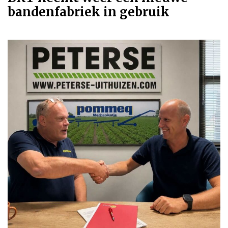
bandenfabriek in gebruik