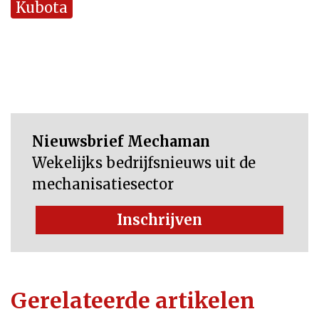
Kubota
Nieuwsbrief Mechaman
Wekelijks bedrijfsnieuws uit de
mechanisatiesector
Inschrijven
Gerelateerde artikelen