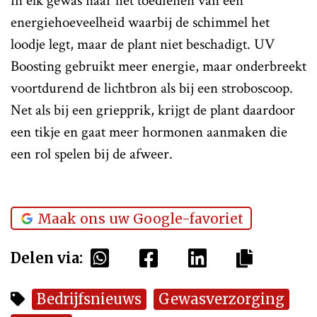
in elk gewas naar het toedienen van een
energiehoeveelheid waarbij de schimmel het
loodje legt, maar de plant niet beschadigt. UV
Boosting gebruikt meer energie, maar onderbreekt
voortdurend de lichtbron als bij een stroboscoop.
Net als bij een griepprik, krijgt de plant daardoor
een tikje en gaat meer hormonen aanmaken die
een rol spelen bij de afweer.
Maak ons uw Google-favoriet
Delen via:
Bedrijfsnieuws
Gewasverzorging