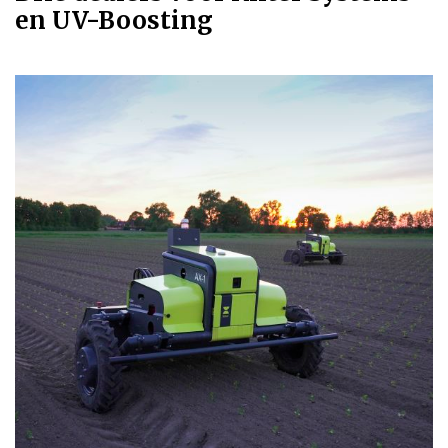
en UV-Boosting