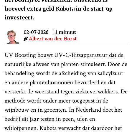
hoeveel extra geld Kubota in de start-up
investeert.
02-07-2026
| 1 minuut
Albert van der Horst
UV Boosting bouwt UV-C-flitsapparatuur dat de
natuurlijke afweer van planten stimuleert. Door de
behandeling wordt de afscheiding van salicylzuur
en andere plantenhormonen bevorderd en dat
versterkt de weerstand tegen ziekteverwekkers. De
methode wordt onder meer toegepast in de
wijnbouw en in groenten. In Nederland doet het
bedrijf dit jaar testen in peen, uien en
witlofpennen. Kubota verwacht dat daardoor het