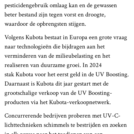
pesticidengebruik omlaag kan en de gewassen
beter bestand zijn tegen vorst en droogte,
waardoor de opbrengsten stijgen.
Volgens Kubota bestaat in Europa een grote vraag
naar technologieën die bijdragen aan het
verminderen van de milieubelasting en het
realiseren van duurzame groei. In 2024
stak Kubota voor het eerst geld in de UV Boosting.
Daarnaast is Kubota dit jaar gestart met de
grootschalige verkoop van de UV Boosting-
producten via het Kubota-verkoopnetwerk.
Concurrerende bedrijven proberen met UV-C-
lichttechnieken schimmels te bestrijden en zoeken