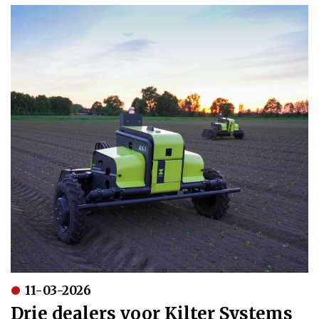
11-03-2026
Drie dealers voor Kilter Systems