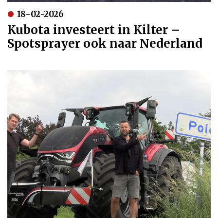
18-02-2026
Kubota investeert in Kilter –
Spotsprayer ook naar Nederland