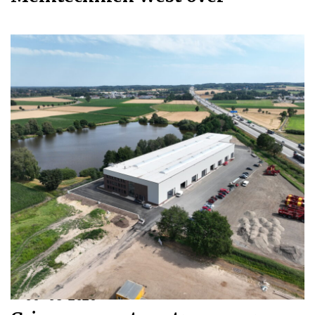
06-08-2026