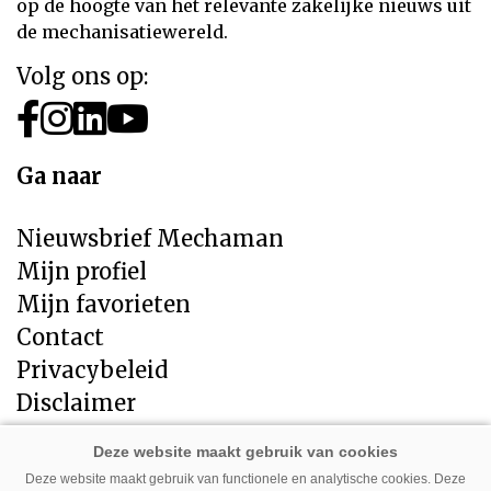
op de hoogte van het relevante zakelijke nieuws uit
de mechanisatiewereld.
Volg ons op:
Ga naar
Nieuwsbrief Mechaman
Mijn profiel
Mijn favorieten
Contact
Privacybeleid
Disclaimer
Direct naar
Deze website maakt gebruik van functionele en analytische cookies. Deze