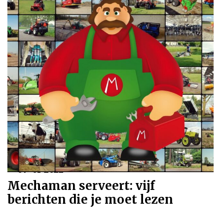
07-01-2022
Mechaman serveert: vijf
berichten die je moet lezen