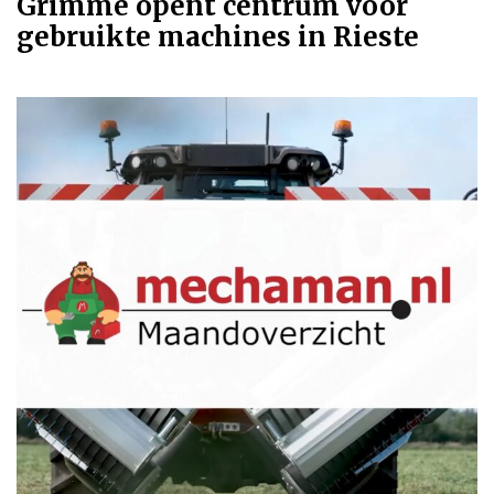
Grimme opent centrum voor
gebruikte machines in Rieste