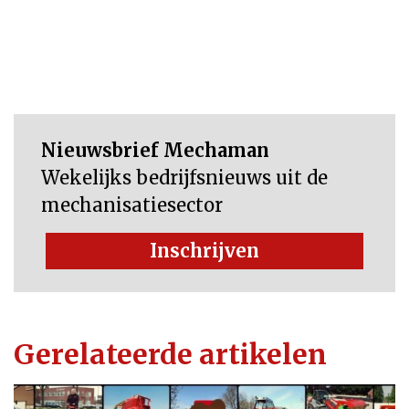
Nieuwsbrief Mechaman
Wekelijks bedrijfsnieuws uit de
mechanisatiesector
Inschrijven
Gerelateerde artikelen