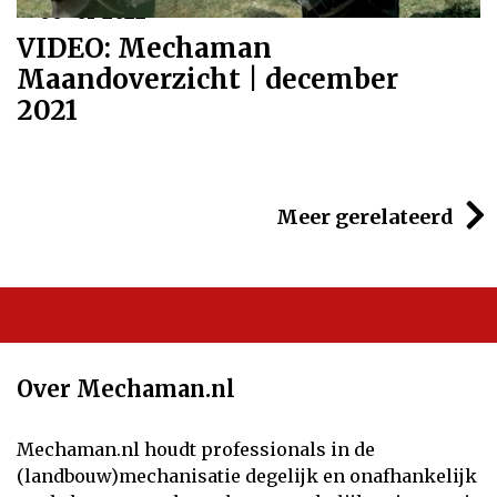
06-01-2022
VIDEO: Mechaman
Maandoverzicht | december
2021
Meer gerelateerd
Over Mechaman.nl
Mechaman.nl houdt professionals in de
(landbouw)mechanisatie degelijk en onafhankelijk