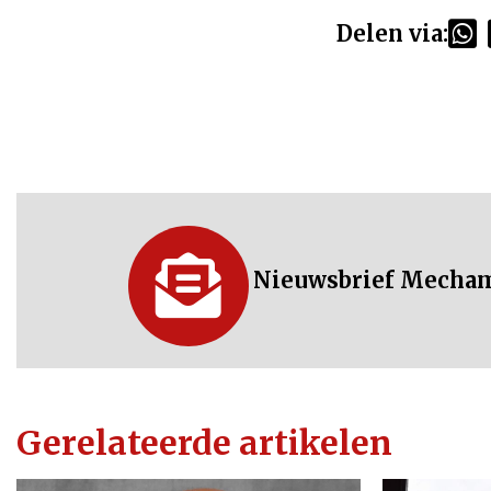
Delen via:
Nieuwsbrief Mecha
Gerelateerde artikelen