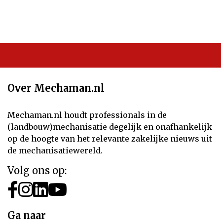
Over Mechaman.nl
Mechaman.nl houdt professionals in de
(landbouw)mechanisatie degelijk en onafhankelijk
op de hoogte van het relevante zakelijke nieuws uit
de mechanisatiewereld.
Volg ons op:
Ga naar