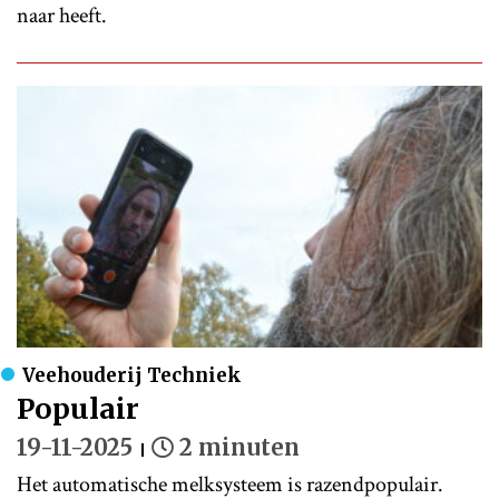
naar heeft.
Veehouderij Techniek
Populair
19-11-2025
2 minuten
Het automatische melksysteem is razendpopulair.