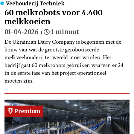
Veehouderij Techniek
60 melkrobots voor 4.400
melkkoeien
01-04-2026
1 minuut
De Ukrainian Dairy Company is begonnen met de
bouw van wat de grootste gerobotiseerde
melkveehouderij ter wereld moet worden. Het
bedrijf gaat 60 melkrobots gebruiken waarvan er 24
in de eerste fase van het project operationeel
moeten zijn.
Premium