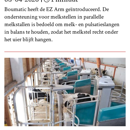
Boumatic heeft de EZ Arm geïntroduceerd. De
ondersteuning voor melkstellen in parallelle
melkstallen is bedoeld om melk- en pulsatieslangen
in balans te houden, zodat het melkstel recht onder
het uier blijft hangen.