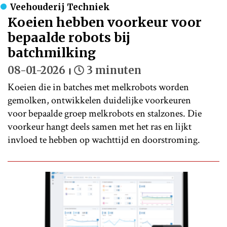
Veehouderij Techniek
Koeien hebben voorkeur voor
bepaalde robots bij
batchmilking
08-01-2026
3 minuten
Koeien die in batches met melkrobots worden
gemolken, ontwikkelen duidelijke voorkeuren
voor bepaalde groep melkrobots en stalzones. Die
voorkeur hangt deels samen met het ras en lijkt
invloed te hebben op wachttijd en doorstroming.