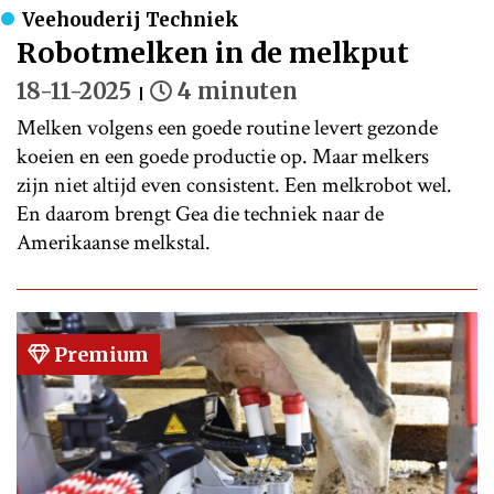
Veehouderij Techniek
Robotmelken in de melkput
18-11-2025
4 minuten
Melken volgens een goede routine levert gezonde
koeien en een goede productie op. Maar melkers
zijn niet altijd even consistent. Een melkrobot wel.
En daarom brengt Gea die techniek naar de
Amerikaanse melkstal.
Premium