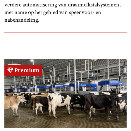
verdere automatisering van draaimelkstalsystemen,
met name op het gebied van speenvoor- en
nabehandeling.
Premium