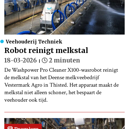
Veehouderij Techniek
Robot reinigt melkstal
18-03-2026
2 minuten
De Washpower Pro Cleaner X100-wasrobot reinigt
de melkstal van het Deense melkveebedrijf
Vestermark Agro in Thisted. Het apparaat maakt de
melkstal niet alleen schoner, het bespaart de
veehouder ook tijd.