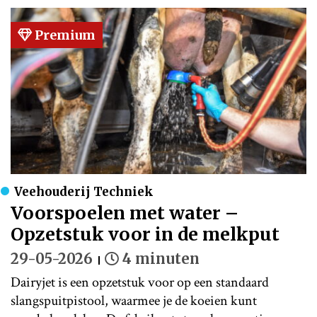
Premium
Veehouderij Techniek
Voorspoelen met water –
Opzetstuk voor in de melkput
29-05-2026
4 minuten
Dairyjet is een opzetstuk voor op een standaard
slangspuitpistool, waarmee je de koeien kunt