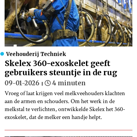
Veehouderij Techniek
Skelex 360-exoskelet geeft
gebruikers steuntje in de rug
09-01-2026
4 minuten
Vroeg of laat krijgen veel melkveehouders klachten
aan de armen en schouders. Om het werk in de
melkstal te verlichten, ontwikkelde Skelex het 360-
exoskelet, dat de melker een handje helpt.