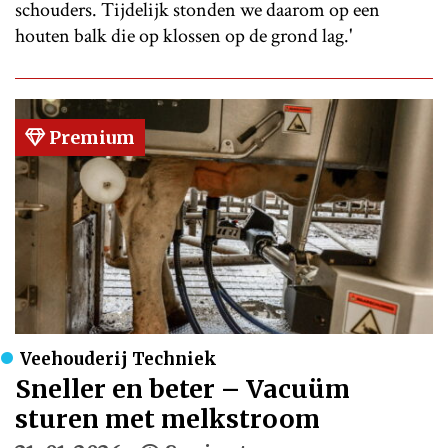
schouders. Tijdelijk stonden we daarom op een
houten balk die op klossen op de grond lag.'
Premium
Veehouderij Techniek
Sneller en beter – Vacuüm
sturen met melkstroom