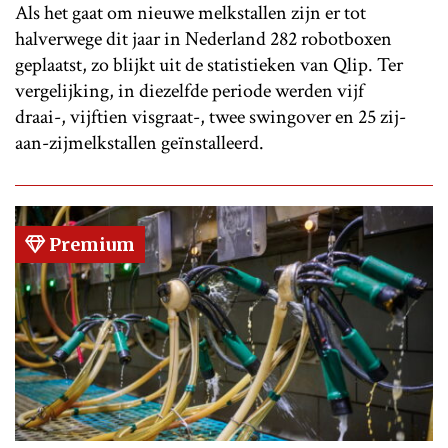
Als het gaat om nieuwe melkstallen zijn er tot
halverwege dit jaar in Nederland 282 robotboxen
geplaatst, zo blijkt uit de statistieken van Qlip. Ter
vergelijking, in diezelfde periode werden vijf
draai-, vijftien visgraat-, twee swingover en 25 zij-
aan-zijmelkstallen geïnstalleerd.
Premium