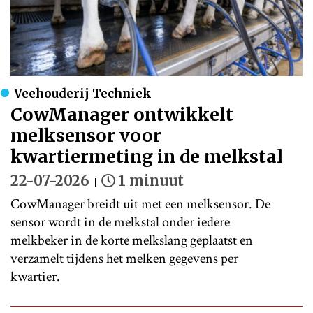
Veehouderij Techniek
CowManager ontwikkelt
melksensor voor
kwartiermeting in de melkstal
22-07-2026
1 minuut
CowManager breidt uit met een melksensor. De
sensor wordt in de melkstal onder iedere
melkbeker in de korte melkslang geplaatst en
verzamelt tijdens het melken gegevens per
kwartier.