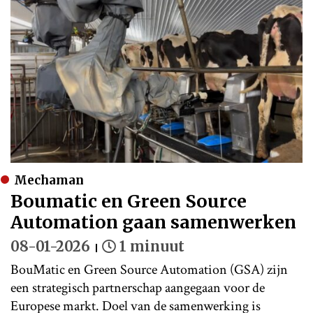
Mechaman
Boumatic en Green Source
Automation gaan samenwerken
08-01-2026
1 minuut
BouMatic en Green Source Automation (GSA) zijn
een strategisch partnerschap aangegaan voor de
Europese markt. Doel van de samenwerking is