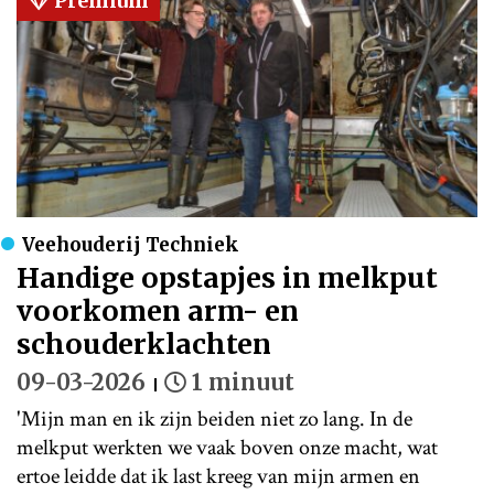
Premium
Veehouderij Techniek
Handige opstapjes in melkput
voorkomen arm- en
schouderklachten
09-03-2026
1 minuut
'Mijn man en ik zijn beiden niet zo lang. In de
melkput werkten we vaak boven onze macht, wat
ertoe leidde dat ik last kreeg van mijn armen en