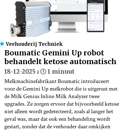
Veehouderij Techniek
Boumatic Gemini Up robot
behandelt ketose automatisch
18-12-2025
1 minuut
Melkmachinefabrikant Boumatic introduceert
voor de Gemini Up melkrobot die is uitgerust met
de Milk Genius Inline Milk Analyzer twee
upgrades. Ze zorgen ervoor dat bijvoorbeeld ketose
niet alleen wordt gedetecteerd, zoals al langer het
geval was, maar dat ook een behandeling wordt
gestart, zonder dat de veehouder daar omkijken