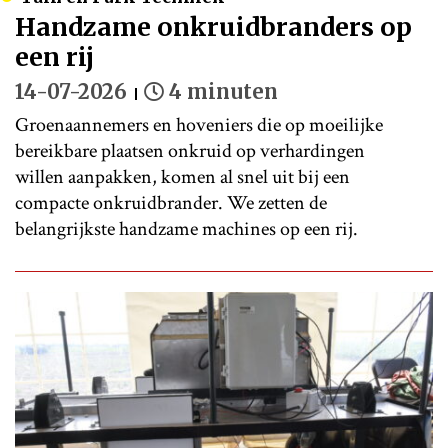
Handzame onkruidbranders op
een rij
14-07-2026
4 minuten
Groenaannemers en hoveniers die op moeilijke
bereikbare plaatsen onkruid op verhardingen
willen aanpakken, komen al snel uit bij een
compacte onkruidbrander. We zetten de
belangrijkste handzame machines op een rij.