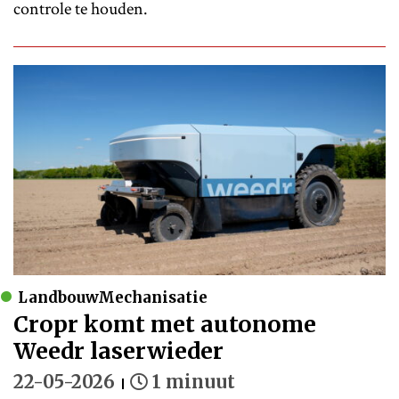
controle te houden.
LandbouwMechanisatie
Cropr komt met autonome
Weedr laserwieder
22-05-2026
1 minuut