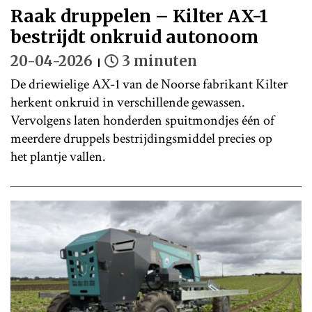
Raak druppelen – Kilter AX-1
bestrijdt onkruid autonoom
20-04-2026
3 minuten
De driewielige AX-1 van de Noorse fabrikant Kilter
herkent onkruid in verschillende gewassen.
Vervolgens laten honderden spuitmondjes één of
meerdere druppels bestrijdingsmiddel precies op
het plantje vallen.