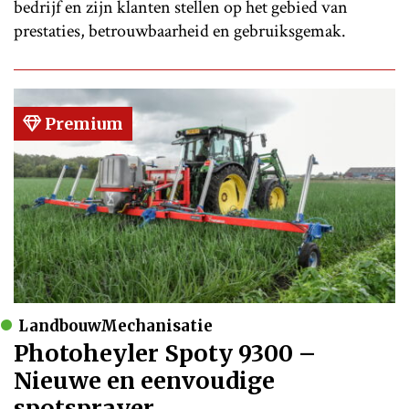
bedrijf en zijn klanten stellen op het gebied van
prestaties, betrouwbaarheid en gebruiksgemak.
Premium
LandbouwMechanisatie
Photoheyler Spoty 9300 –
Nieuwe en eenvoudige
spotsprayer