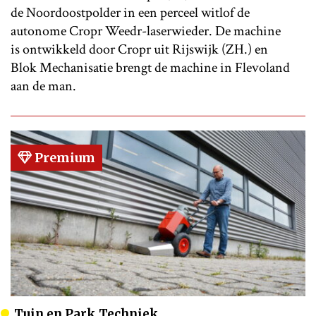
de Noordoostpolder in een perceel witlof de
autonome Cropr Weedr-laserwieder. De machine
is ontwikkeld door Cropr uit Rijswijk (ZH.) en
Blok Mechanisatie brengt de machine in Flevoland
aan de man.
Premium
Tuin en Park Techniek