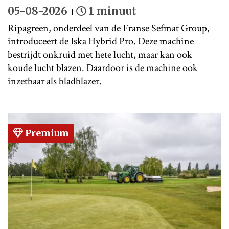
05-08-2026
1 minuut
Ripagreen, onderdeel van de Franse Sefmat Group,
introduceert de Iska Hybrid Pro. Deze machine
bestrijdt onkruid met hete lucht, maar kan ook
koude lucht blazen. Daardoor is de machine ook
inzetbaar als bladblazer.
Premium