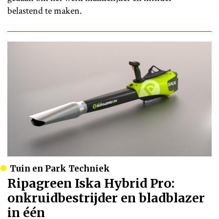
belastend te maken.
Tuin en Park Techniek
Ripagreen Iska Hybrid Pro:
onkruidbestrijder en bladblazer
in één