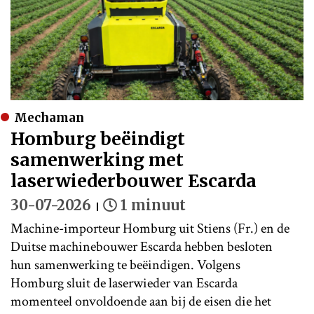
Mechaman
Homburg beëindigt
samenwerking met
laserwiederbouwer Escarda
30-07-2026
1 minuut
Machine-importeur Homburg uit Stiens (Fr.) en de
Duitse machinebouwer Escarda hebben besloten
hun samenwerking te beëindigen. Volgens
Homburg sluit de laserwieder van Escarda
momenteel onvoldoende aan bij de eisen die het