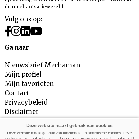
de mechanisatiewereld.
Volg ons op:
Ga naar
Nieuwsbrief Mechaman
Mijn profiel
Mijn favorieten
Contact
Privacybeleid
Disclaimer
Direct naar
Deze website maakt gebruik van functionele en analytische cookies. Deze
cookies maken het gebruik van deze site zo prettig mogelijk in het gebruik. U