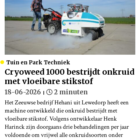
Tuin en Park Techniek
Cryoweed 1000 bestrijdt onkruid
met vloeibare stikstof
18-06-2026
2 minuten
Het Zeeuwse bedrijf Hehani uit Lewedorp heeft een
machine ontwikkeld die onkruid bestrijdt met
vloeibare stikstof. Volgens ontwikkelaar Henk
Harinck zijn doorgaans drie behandelingen per jaar
voldoende om vrijwel alle onkruidsoorten onder