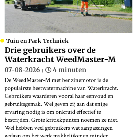
Tuin en Park Techniek
Drie gebruikers over de
Waterkracht WeedMaster-M
07-08-2026
4 minuten
De WeedMaster-M met benzinemotor is de
populairste heetwatermachine van Waterkracht.
Gebruikers waarderen vooral haar eenvoud en
gebruiksgemak. Wel geven zij aan dat enige
ervaring nodig is om onkruid effectief te
bestrijden. Grote kritiekpunten noemen ze niet.
Wel hebben veel gebruikers wat aanpassingen
gedaan om het werk makkelijker en minder