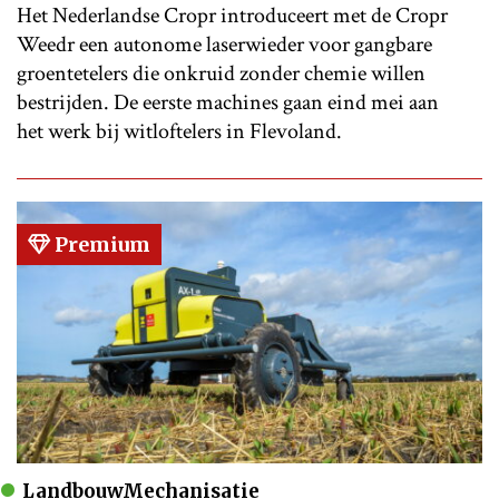
Het Nederlandse Cropr introduceert met de Cropr
Weedr een autonome laserwieder voor gangbare
groentetelers die onkruid zonder chemie willen
bestrijden. De eerste machines gaan eind mei aan
het werk bij witloftelers in Flevoland.
Premium
LandbouwMechanisatie