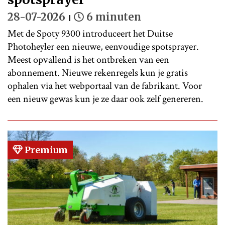
28-07-2026
6 minuten
Met de Spoty 9300 introduceert het Duitse
Photoheyler een nieuwe, eenvoudige spotsprayer.
Meest opvallend is het ontbreken van een
abonnement. Nieuwe rekenregels kun je gratis
ophalen via het webportaal van de fabrikant. Voor
een nieuw gewas kun je ze daar ook zelf genereren.
Premium