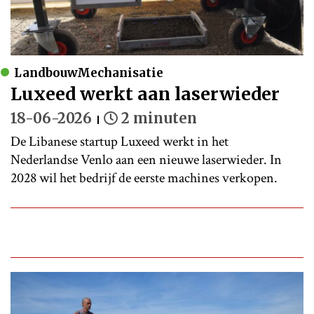
LandbouwMechanisatie
Luxeed werkt aan laserwieder
18-06-2026
2 minuten
De Libanese startup Luxeed werkt in het
Nederlandse Venlo aan een nieuwe laserwieder. In
2028 wil het bedrijf de eerste machines verkopen.