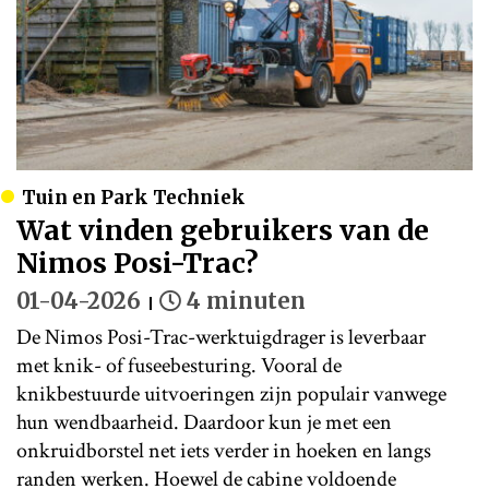
Tuin en Park Techniek
Wat vinden gebruikers van de
Nimos Posi-Trac?
01-04-2026
4 minuten
De Nimos Posi-Trac-werktuigdrager is leverbaar
met knik- of fuseebesturing. Vooral de
knikbestuurde uitvoeringen zijn populair vanwege
hun wendbaarheid. Daardoor kun je met een
onkruidborstel net iets verder in hoeken en langs
randen werken. Hoewel de cabine voldoende