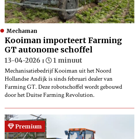
Mechaman
Kooiman importeert Farming
GT autonome schoffel
13-04-2026
1 minuut
Mechanisatiebedrijf Kooiman uit het Noord
Hollandse Andijk is sinds februari dealer van
Farming GT. Deze robotschoffel wordt gebouwd
door het Duitse Farming Revolution.
Premium