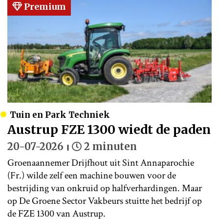
Premium
Tuin en Park Techniek
Austrup FZE 1300 wiedt de paden
20-07-2026
2 minuten
Groenaannemer Drijfhout uit Sint Annaparochie
(Fr.) wilde zelf een machine bouwen voor de
bestrijding van onkruid op halfverhardingen. Maar
op De Groene Sector Vakbeurs stuitte het bedrijf op
de FZE 1300 van Austrup.