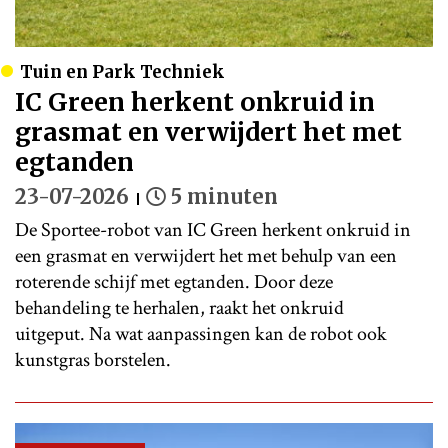
Tuin en Park Techniek
IC Green herkent onkruid in
grasmat en verwijdert het met
egtanden
23-07-2026
5 minuten
De Sportee-robot van IC Green herkent onkruid in
een grasmat en verwijdert het met behulp van een
roterende schijf met egtanden. Door deze
behandeling te herhalen, raakt het onkruid
uitgeput. Na wat aanpassingen kan de robot ook
kunstgras borstelen.