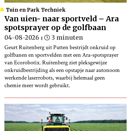
Tuin en Park Techniek
Van uien- naar sportveld – Ara
spotsprayer op de golfbaan
04-08-2026
3 minuten
Geurt Ruitenberg uit Putten bestrijdt onkruid op
golfbanen en sportvelden met een Ara-spotsprayer
van Ecorobotix. Ruitenberg ziet pleksgewijze
onkruidbestrijding als een opstapje naar autonoom
werkende laserrobots, waarbij helemaal geen
chemie meer wordt gebruikt.