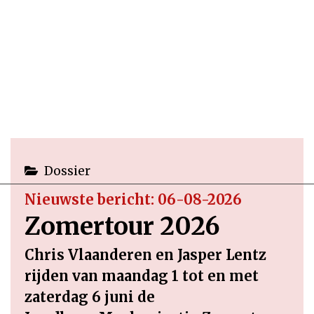
Dossier
Nieuwste bericht: 06-08-2026
Zomertour 2026
Chris Vlaanderen en Jasper Lentz
rijden van maandag 1 tot en met
zaterdag 6 juni de