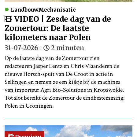
LandbouwMechanisatie
VIDEO | Zesde dag van de
Zomertour: De laatste
kilometers naar Polen
31-07-2026
2 minuten
Op de laatste dag van de Zomertour zien
redacteuren Jasper Lentz en Chris Vlaanderen de
nieuwe Horsch-spuit van De Groot in actie in
Sellingen en nemen ze een kijkje bij de machines
van importeur Agri Bio-Solutions in Kropswolde.
Tot slot bereikt de Zomertour de eindbestemming:
Polen in Groningen.
Premium