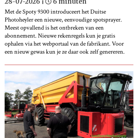
28-07-2026
6 minuten
Met de Spoty 9300 introduceert het Duitse
Photoheyler een nieuwe, eenvoudige spotsprayer.
Meest opvallend is het ontbreken van een
abonnement. Nieuwe rekenregels kun je gratis
ophalen via het webportaal van de fabrikant. Voor
een nieuw gewas kun je ze daar ook zelf genereren.