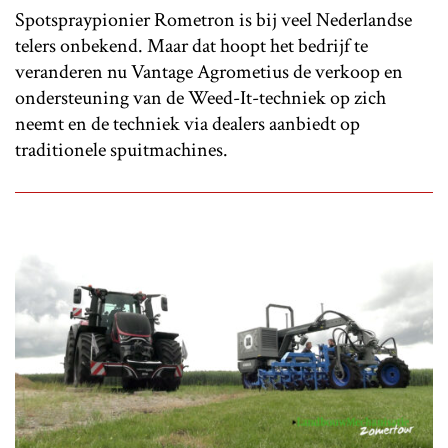
Spotspraypionier Rometron is bij veel Nederlandse
telers onbekend. Maar dat hoopt het bedrijf te
veranderen nu Vantage Agrometius de verkoop en
ondersteuning van de Weed-It-techniek op zich
neemt en de techniek via dealers aanbiedt op
traditionele spuitmachines.