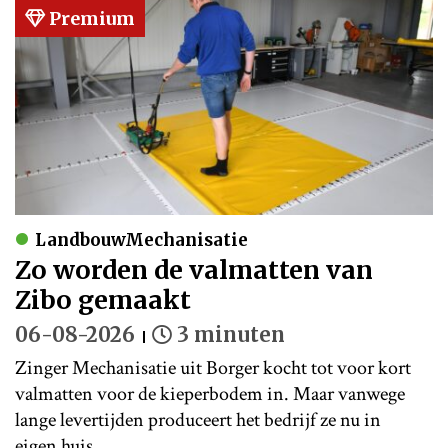
Premium
LandbouwMechanisatie
Zo worden de valmatten van
Zibo gemaakt
06-08-2026
3 minuten
Zinger Mechanisatie uit Borger kocht tot voor kort
valmatten voor de kieperbodem in. Maar vanwege
lange levertijden produceert het bedrijf ze nu in
eigen huis.