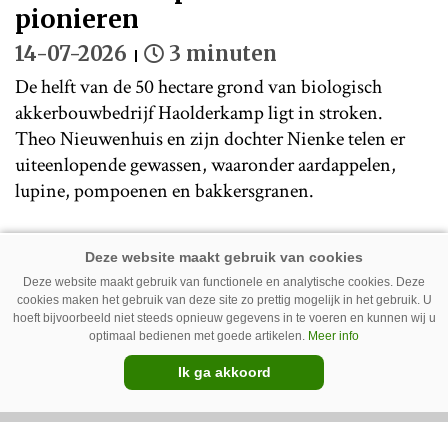
pionieren
14-07-2026
3 minuten
De helft van de 50 hectare grond van biologisch
akkerbouwbedrijf Haolderkamp ligt in stroken.
Theo Nieuwenhuis en zijn dochter Nienke telen er
uiteenlopende gewassen, waaronder aardappelen,
lupine, pompoenen en bakkersgranen.
Deze website maakt gebruik van functionele en analytische cookies. Deze
cookies maken het gebruik van deze site zo prettig mogelijk in het gebruik. U
hoeft bijvoorbeeld niet steeds opnieuw gegevens in te voeren en kunnen wij u
optimaal bedienen met goede artikelen.
Meer info
Ik ga akkoord