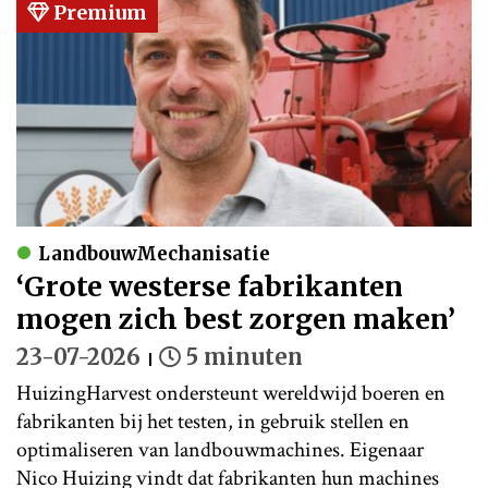
Premium
LandbouwMechanisatie
‘Grote westerse fabrikanten
mogen zich best zorgen maken’
23-07-2026
5 minuten
HuizingHarvest ondersteunt wereldwijd boeren en
fabrikanten bij het testen, in gebruik stellen en
optimaliseren van landbouwmachines. Eigenaar
Nico Huizing vindt dat fabrikanten hun machines