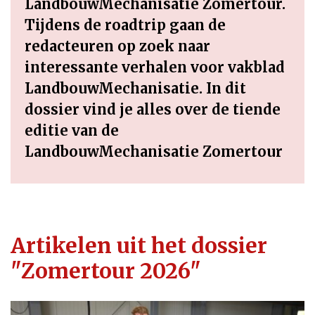
LandbouwMechanisatie Zomertour.
Tijdens de roadtrip gaan de
redacteuren op zoek naar
interessante verhalen voor vakblad
LandbouwMechanisatie. In dit
dossier vind je alles over de tiende
editie van de
LandbouwMechanisatie Zomertour
Artikelen uit het dossier
"Zomertour 2026"