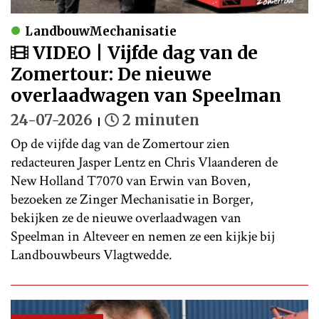
LandbouwMechanisatie
VIDEO | Vijfde dag van de
Zomertour: De nieuwe
overlaadwagen van Speelman
24-07-2026
2 minuten
Op de vijfde dag van de Zomertour zien
redacteuren Jasper Lentz en Chris Vlaanderen de
New Holland T7070 van Erwin van Boven,
bezoeken ze Zinger Mechanisatie in Borger,
bekijken ze de nieuwe overlaadwagen van
Speelman in Alteveer en nemen ze een kijkje bij
Landbouwbeurs Vlagtwedde.