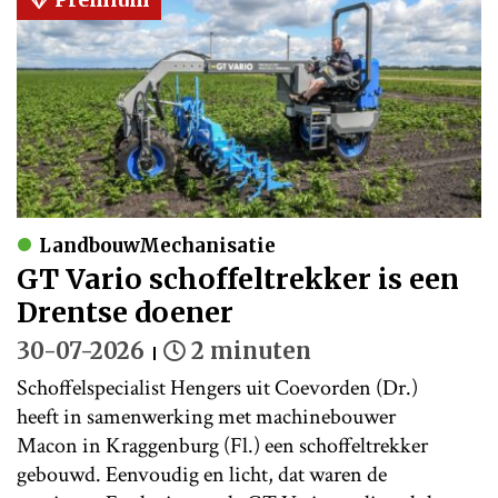
LandbouwMechanisatie
GT Vario schoffeltrekker is een
Drentse doener
30-07-2026
2 minuten
Schoffelspecialist Hengers uit Coevorden (Dr.)
heeft in samenwerking met machinebouwer
Macon in Kraggenburg (Fl.) een schoffeltrekker
gebouwd. Eenvoudig en licht, dat waren de