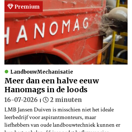
Premium
LandbouwMechanisatie
Meer dan een halve eeuw
Hanomags in de loods
16-07-2026
2 minuten
LMB Jansen Duiven is misschien niet het ideale
leerbedrijf voor aspirantmonteurs, maar
liefhebbers van oude landbouwtechniek kunnen er