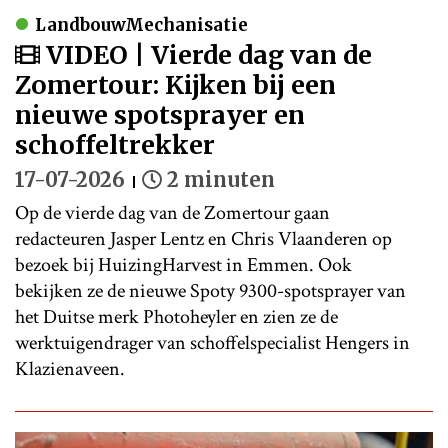
LandbouwMechanisatie
VIDEO | Vierde dag van de
Zomertour: Kijken bij een
nieuwe spotsprayer en
schoffeltrekker
17-07-2026
2 minuten
Op de vierde dag van de Zomertour gaan
redacteuren Jasper Lentz en Chris Vlaanderen op
bezoek bij HuizingHarvest in Emmen. Ook
bekijken ze de nieuwe Spoty 9300-spotsprayer van
het Duitse merk Photoheyler en zien ze de
werktuigendrager van schoffelspecialist Hengers in
Klazienaveen.