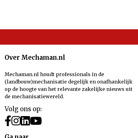
Over Mechaman.nl
Mechaman.nl houdt professionals in de
(landbouw)mechanisatie degelijk en onafhankelijk
op de hoogte van het relevante zakelijke nieuws uit
de mechanisatiewereld.
Volg ons op:
Ga naar