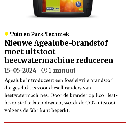
Tuin en Park Techniek
Nieuwe Agealube-brandstof
moet uitstoot
heetwatermachine reduceren
15-05-2024
1 minuut
Agealube introduceert een fossielvrije brandstof
die geschikt is voor dieselbranders van
heetwatermachines. Door de brander op Eco Heat-
brandstof te laten draaien, wordt de CO2-uitstoot
volgens de fabrikant beperkt.