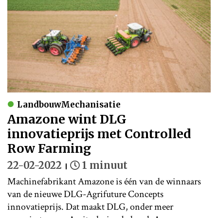
LandbouwMechanisatie
Amazone wint DLG
innovatieprijs met Controlled
Row Farming
22-02-2022
1 minuut
Machinefabrikant Amazone is één van de winnaars
van de nieuwe DLG-Agrifuture Concepts
innovatieprijs. Dat maakt DLG, onder meer