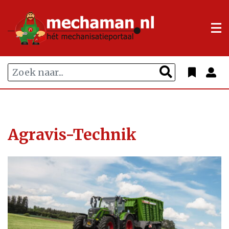
Agravis-Technik