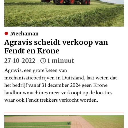
Mechaman
Agravis scheidt verkoop van
Fendt en Krone
27-10-2022
1 minuut
Agravis, een grote keten van
mechanisatiebedrijven in Duitsland, laat weten dat
het bedrijf vanaf 31 december 2024 geen Krone
landbouwmachines meer verkoopt op de locaties
waar ook Fendt trekkers verkocht worden.