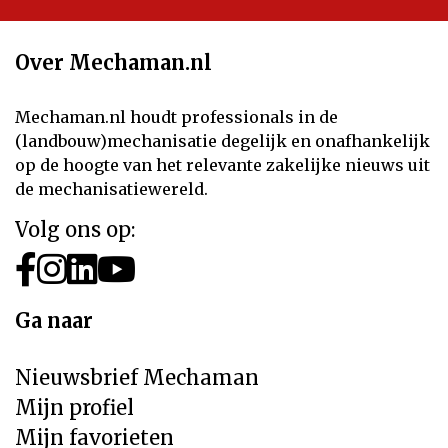
Over Mechaman.nl
Mechaman.nl houdt professionals in de
(landbouw)mechanisatie degelijk en onafhankelijk
op de hoogte van het relevante zakelijke nieuws uit
de mechanisatiewereld.
Volg ons op:
Ga naar
Nieuwsbrief Mechaman
Mijn profiel
Mijn favorieten