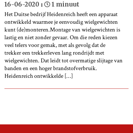
16-06-2020
1 minuut
Het Duitse bedrijf Heidenreich heeft een apparaat
ontwikkeld waarmee je eenvoudig wielgewichten
kunt (de)monteren.Montage van wielgewichten is
lastig en niet zonder gevaar. Om die reden kiezen
veel telers voor gemak, met als gevolg dat de
trekker een trekkerleven lang rondrijdt met
wielgewichten. Dat leidt tot overmatige slijtage van
banden en een hoger brandstofverbruik.
Heidenreich ontwikkelde […]