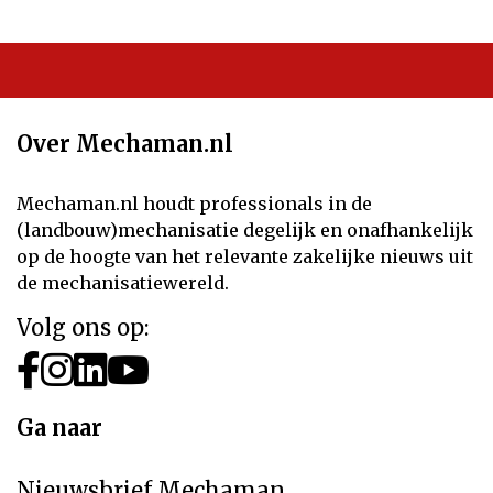
Over Mechaman.nl
Mechaman.nl houdt professionals in de
(landbouw)mechanisatie degelijk en onafhankelijk
op de hoogte van het relevante zakelijke nieuws uit
de mechanisatiewereld.
Volg ons op:
Ga naar
Nieuwsbrief Mechaman