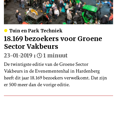
Tuin en Park Techniek
18.169 bezoekers voor Groene
Sector Vakbeurs
23-01-2019
1 minuut
De twintigste editie van de Groene Sector
Vakbeurs in de Evenementenhal in Hardenberg
heeft dit jaar 18.169 bezoekers verwelkomt. Dat zijn
er 500 meer dan de vorige editie.