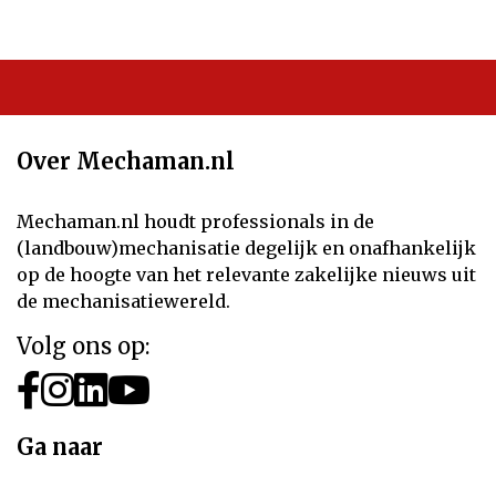
Over Mechaman.nl
Mechaman.nl houdt professionals in de
(landbouw)mechanisatie degelijk en onafhankelijk
op de hoogte van het relevante zakelijke nieuws uit
de mechanisatiewereld.
Volg ons op:
Ga naar