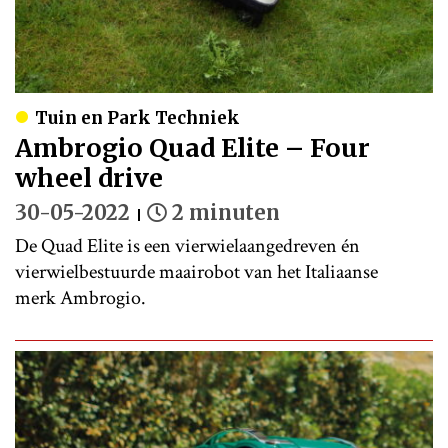
Tuin en Park Techniek
Ambrogio Quad Elite – Four
wheel drive
30-05-2022
2 minuten
De Quad Elite is een vierwielaangedreven én
vierwielbestuurde maairobot van het Italiaanse
merk Ambrogio.