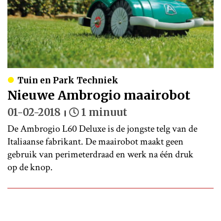
Tuin en Park Techniek
Nieuwe Ambrogio maairobot
01-02-2018
1 minuut
De Ambrogio L60 Deluxe is de jongste telg van de
Italiaanse fabrikant. De maairobot maakt geen
gebruik van perimeterdraad en werk na één druk
op de knop.